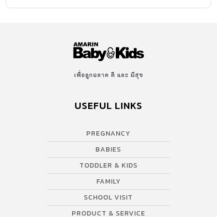
เพื่อลูกฉลาด ดี และ มีสุข
USEFUL LINKS
PREGNANCY
BABIES
TODDLER & KIDS
FAMILY
SCHOOL VISIT
PRODUCT & SERVICE