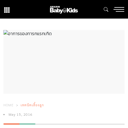
HOME
เทคนิคเลี้ยงลูก
May 15, 2016