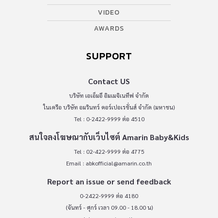
VIDEO
AWARDS
SUPPORT
Contact US
บริษัท เอเอ็มอี อิมเมจิเนทีฟ จำกัด
ในเครือ บริษัท อมรินทร์ คอร์เปอเรชั่นส์ จำกัด (มหาชน)
Tel : 0-2422-9999 ต่อ 4510
สนใจลงโฆษณากับเว็บไซต์ Amarin Baby&Kids
Tel : 02-422-9999 ต่อ 4775
Email :
abkofficial@amarin.co.th
Report an issue or send feedback
0-2422-9999 ต่อ 4180
(จันทร์ - ศุกร์ เวลา 09.00 - 18.00 น)