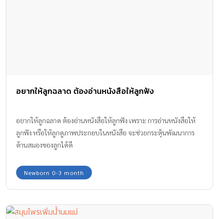
อยากให้ลูกฉลาด ต้องอ่านหนังสือให้ลูกฟัง
อยากให้ลูกฉลาด ต้องอ่านหนังสือให้ลูกฟัง เพราะ การอ่านหนังสือให้
ลูกฟัง หรือให้ลูกดูภาพประกอบในหนังสือ จะช่วยกระตุ้นพัฒนาการ
ด้านสมองของลูกได้ดี
Newborn 0-3 month