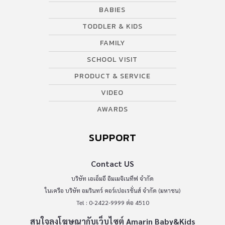
BABIES
TODDLER & KIDS
FAMILY
SCHOOL VISIT
PRODUCT & SERVICE
VIDEO
AWARDS
SUPPORT
Contact US
บริษัท เอเอ็มอี อิมเมจิเนทีฟ จำกัด
ในเครือ บริษัท อมรินทร์ คอร์เปอเรชั่นส์ จำกัด (มหาชน)
Tel : 0-2422-9999 ต่อ 4510
สนใจลงโฆษณากับเว็บไซต์ Amarin Baby&Kids