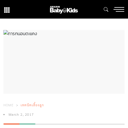
HOME
เทคนิคเลี้ยงลูก
March 2, 2017