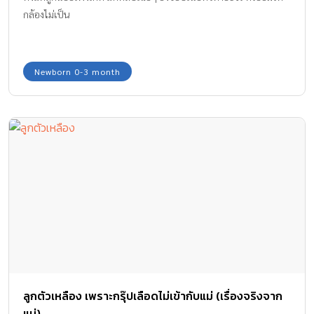
กล้องไม่เป็น
Newborn 0-3 month
ลูกตัวเหลือง เพราะกรุ๊ปเลือดไม่เข้ากับแม่ (เรื่องจริงจาก
แม่)