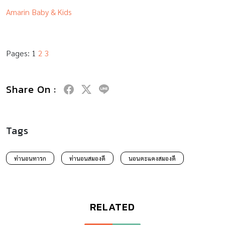
Amarin Baby & Kids
Pages:
1
2
3
Share On :
Tags
ท่านอนทารก
ท่านอนสมองดี
นอนตะแคงสมองดี
RELATED