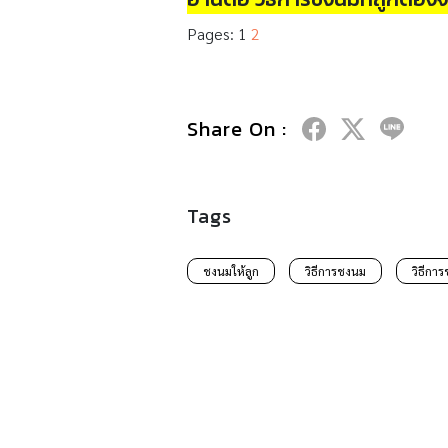
Pages:
1
2
Share On :
Tags
ชงนมให้ลูก
วิธีการชงนม
วิธีการ