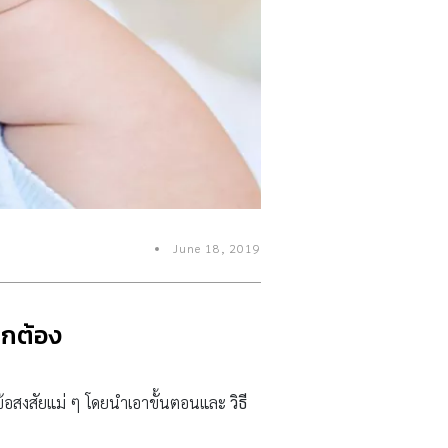
June 18, 2019
ถูกต้อง
ยข้อสงสัยแม่ ๆ โดยนำเอาขั้นตอนและ
วิธี