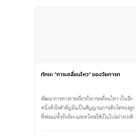
ทักษะ “การเคลื่อนไหว” ของวัยทารก
พัฒนาการทางกายเกี่ยวกับการเคลื่อนไหว เป็นอีก
หนึ่งหัวใจสำคัญอันเป็นสัญญาณการเติบโตของลูก
ที่พ่อแม่ทั้งจับจ้อง และหวังจะให้เป็นไปอย่างปกติ
สมบูรณ์ตามวัย