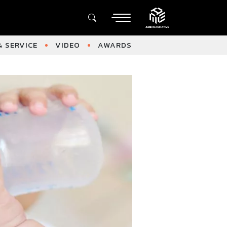
 SERVICE
VIDEO
AWARDS