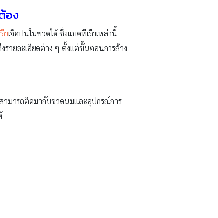
กต้อง
รีย
เจือปนในขวดได้ ซึ่งแบคทีเรียเหล่านี้
รายละเอียดต่าง ๆ ตั้งแต่ขั้นตอนการล้าง
ง ๆ สามารถติดมากับขวดนมและอุปกรณ์การ
้