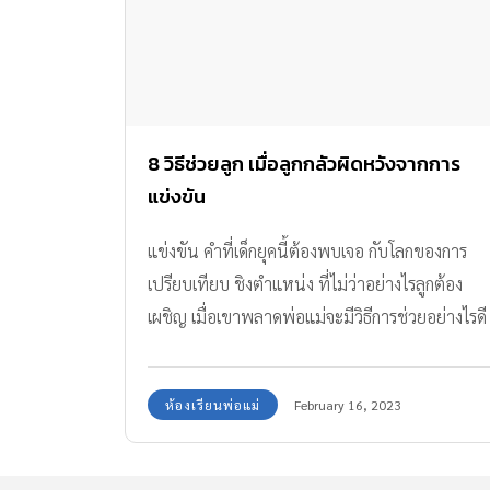
8 วิธีช่วยลูก เมื่อลูกกลัวผิดหวังจากการ
แข่งขัน
แข่งขัน คำที่เด็กยุคนี้ต้องพบเจอ กับโลกของการ
เปรียบเทียบ ชิงตำแหน่ง ที่ไม่ว่าอย่างไรลูกต้อง
เผชิญ เมื่อเขาพลาดพ่อแม่จะมีวิธีการช่วยอย่างไรดี
ห้องเรียนพ่อแม่
February 16, 2023