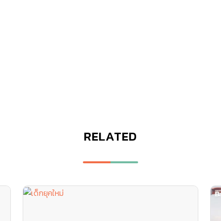
RELATED