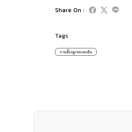
Share On :
Tags
การเลี้ยงลูกของคนจีน