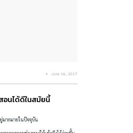
June 16, 2017
อนได้ดีในสมัยนี้
อยู่มากมายในปัจจุบัน