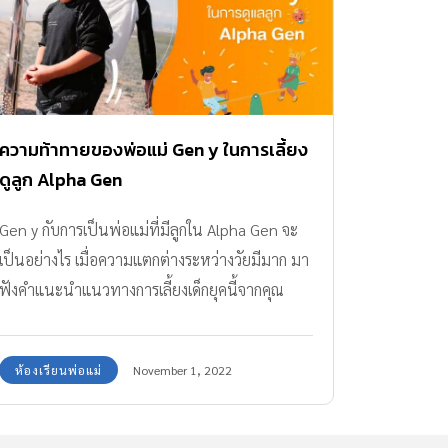
ความท้าทายของพ่อแม่ Gen y ในการเลี้ยง
ดูลูก Alpha Gen
Gen y กับการเป็นพ่อแม่ที่มีลูกใน Alpha Gen จะ
เป็นอย่างไร เมื่อความแตกต่างระหว่างวัยมีมาก มา
ฟังคำแนะนำแนวทางการเลี้ยงเด็กยุคนี้จากคุณ
หมอกัน
ห้องเรียนพ่อแม่
November 1, 2022