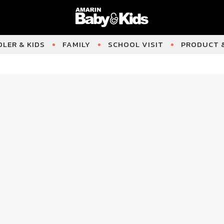
LER & KIDS
FAMILY
SCHOOL VISIT
PRODUCT &