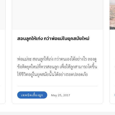
สอนลูกให้เก่ง กว่าพ่อแม่ในยุคสมัยใหม่
พ่อแม่จะ สอนลูกให้เก่ง กว่าตนเองได้อย่างไร ลองดู
ข้อคิดยุคใหม่ที่ควรสอนลูก เพื่อให้ลูกสามารถโตขึ้น
ใช้ชีวิตอยู่ในยุคสมัยนั้นได้อย่างรอดปลอดภัย
เทคนิคเลี้ยงลูก
May 25, 2017