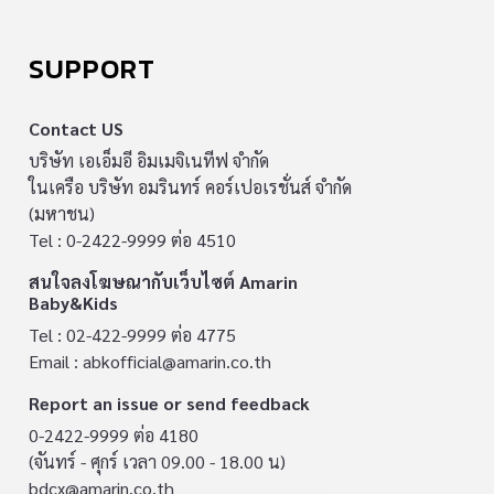
SUPPORT
Contact US
บริษัท เอเอ็มอี อิมเมจิเนทีฟ จำกัด
ในเครือ บริษัท อมรินทร์ คอร์เปอเรชั่นส์ จำกัด
(มหาชน)
Tel : 0-2422-9999 ต่อ 4510
สนใจลงโฆษณากับเว็บไซต์ Amarin
Baby&Kids
Tel : 02-422-9999 ต่อ 4775
Email :
abkofficial@amarin.co.th
Report an issue or send feedback
0-2422-9999 ต่อ 4180
(จันทร์ - ศุกร์ เวลา 09.00 - 18.00 น)
bdcx@amarin.co.th