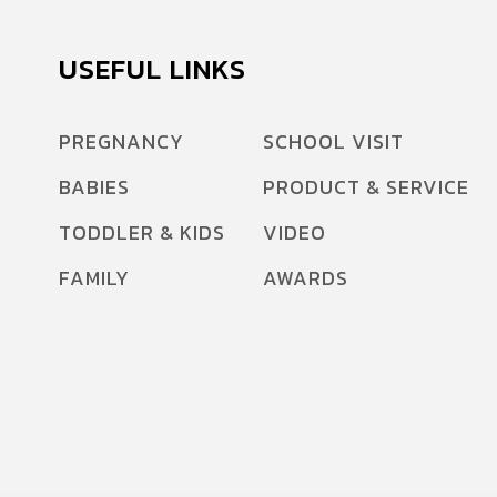
USEFUL LINKS
PREGNANCY
SCHOOL VISIT
BABIES
PRODUCT & SERVICE
TODDLER & KIDS
VIDEO
FAMILY
AWARDS