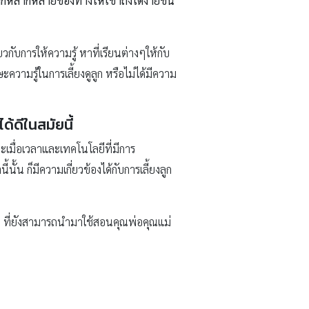
งลูกหลากหลายช่องทางให้เข้าถึงได้ง่ายขึ้น
วกับการให้ความรู้ หาที่เรียนต่างๆให้กับ
ความรู้ในการเลี้ยงดูลูก หรือไม่ได้มีความ
้ดีในสมัยนี้
ละเมื่อเวลาและเทคโนโลยีที่มีการ
นั้น ก็มีความเกี่ยวข้องได้กับการเลี้ยงลูก
น ที่ยังสามารถนำมาใช้สอนคุณพ่อคุณแม่