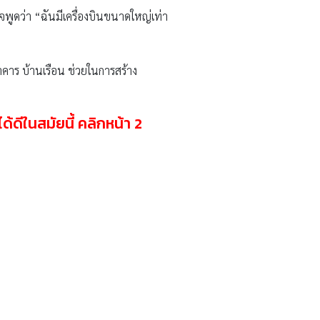
พูดว่า “ฉันมีเครื่องบินขนาดใหญ่เท่า
คาร บ้านเรือน ช่วยในการสร้าง
ด้ดีในสมัยนี้ คลิกหน้า
2