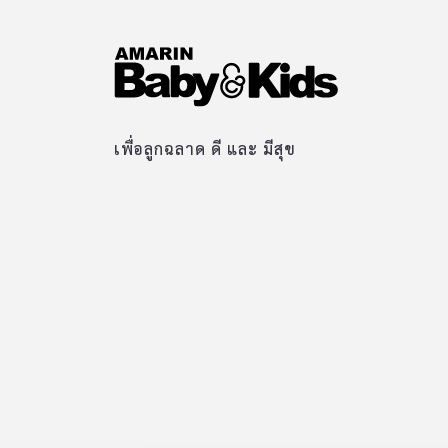
เพื่อลูกฉลาด ดี และ มีสุข