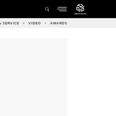
 SERVICE
VIDEO
AWARDS