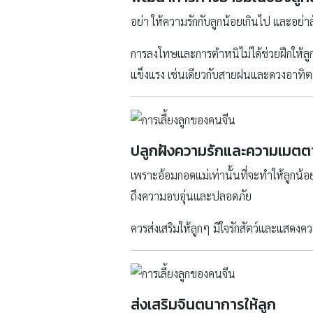
อย่า ให้ความรักกับลูกน้อยเกินไป และอย่าล
การลงโทษและการตำหนิไม่ได้ช่วยฝึกให้ลูกเรี
แข็งแรง เช่นเดียวกับสายฝนและดวงอาทิตย์
ปลูกฝัง
ความรักและความเมตต
เพราะอ้อมกอดแม่เท่านั้นที่จะทำให้ลูกน้
ถึงความอบอุ่นและปลอดภัย
ควรส่งเสริมให้ลูกๆ มีใจรักสัตว์และแสดงคว
ส่งเสริมจินตนาการให้ลูก