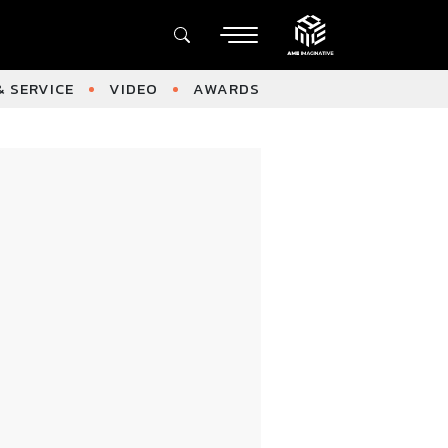
 SERVICE
VIDEO
AWARDS