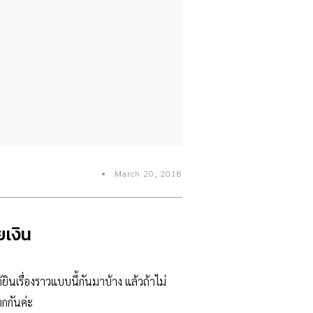
March 20, 2018
ยเงิน
นเรื่องราวแบบนี้กันมาบ้าง แล้วถ้าไม่
กกันค่ะ