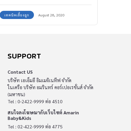
เรื่องโกหก
เทคนิคเลี้ยงลูก
August 28, 2020
SUPPORT
Contact US
บริษัท เอเอ็มอี อิมเมจิเนทีฟ จำกัด
ในเครือ บริษัท อมรินทร์ คอร์เปอเรชั่นส์ จำกัด
(มหาชน)
Tel : 0-2422-9999 ต่อ 4510
สนใจลงโฆษณากับเว็บไซต์ Amarin
Baby&Kids
Tel : 02-422-9999 ต่อ 4775