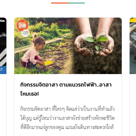
ด
กิจกรรมจิตอาสา ตามแนวรถไฟฟ้า..อาสา
ไหมเธอ!
กิจกรรมจิตอาสา ที่ใครๆ คิดแค่ว่าเป็นงานที่ทำแล้ว
ได้บุญ แต่รู้ไหมว่างานอาสายังช่วยสร้างทักษะชีวิต
ที่ดีอีกมากแก่ลูกของคุณ แถมยังเดินทางสะดวกใกล้