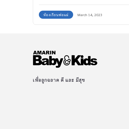
ผ่านไปได้
ห้องเรียนพ่อแม่
March 14, 2023
เพื่อลูกฉลาด ดี และ มีสุข