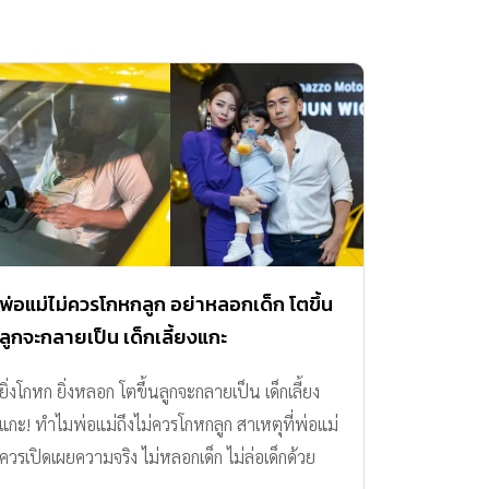
พ่อแม่ไม่ควรโกหกลูก อย่าหลอกเด็ก โตขึ้น
ลูกจะกลายเป็น เด็กเลี้ยงแกะ
ยิ่งโกหก ยิ่งหลอก โตขึ้นลูกจะกลายเป็น เด็กเลี้ยง
แกะ! ทำไมพ่อแม่ถึงไม่ควรโกหกลูก สาเหตุที่พ่อแม่
ควรเปิดเผยความจริง ไม่หลอกเด็ก ไม่ล่อเด็กด้วย