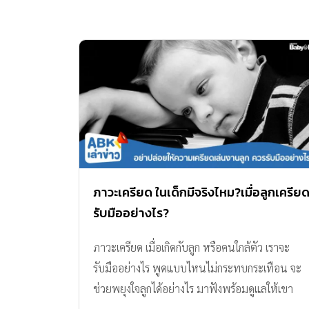
ภาวะเครียด ในเด็กมีจริงไหม?เมื่อลูกเครีย
รับมืออย่างไร?
ภาวะเครียด เมื่อเกิดกับลูก หรือคนใกล้ตัว เราจะ
รับมืออย่างไร พูดแบบไหนไม่กระทบกระเทือน จะ
ช่วยพยุงใจลูกได้อย่างไร มาฟังพร้อมดูแลให้เขา