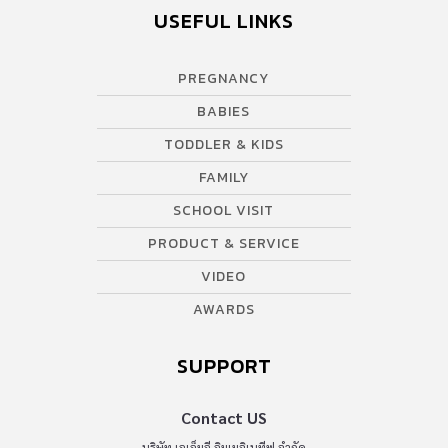
USEFUL LINKS
PREGNANCY
BABIES
TODDLER & KIDS
FAMILY
SCHOOL VISIT
PRODUCT & SERVICE
VIDEO
AWARDS
SUPPORT
Contact US
บริษัท เอเอ็มอี อิมเมจิเนทีฟ จำกัด