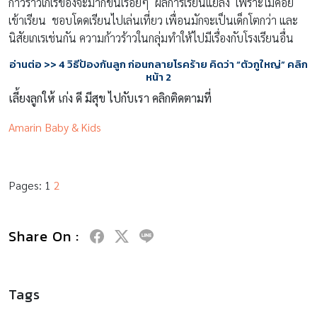
ก้าวร้าวเกเรของจะมากขึ้นเรื่อยๆ ผลการเรียนแย่ลง เพราะไม่ค่อย
เข้าเรียน ชอบโดดเรียนไปเล่นเที่ยว เพื่อนมักจะเป็นเด็กโตกว่า และ
นิสัยเกเรเช่นกัน ความก้าวร้าวในกลุ่มทำให้ไปมีเรื่องกับโรงเรียนอื่น
อ่านต่อ >> 4 วิธีป้องกันลูก ก่อนกลายโรคร้าย คิดว่า “ตัวกูใหญ่” คลิก
หน้า 2
เลี้ยงลูกให้ เก่ง ดี มีสุข ไปกับเรา คลิกติดตามที่
Amarin Baby & Kids
Pages:
1
2
Share On :
Tags