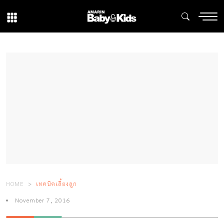
HOME
เทคนิคเลี้ยงลูก
November 7, 2016