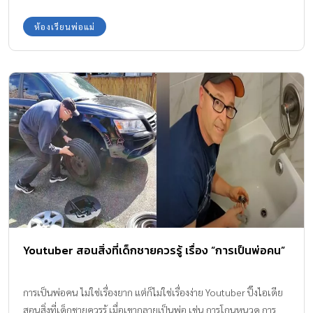
ห้องเรียนพ่อแม่
Youtuber สอนสิ่งที่เด็กชายควรรู้ เรื่อง “การเป็นพ่อคน”
การเป็นพ่อคน ไม่ใช่เรื่องยาก แต่ก็ไม่ใช่เรื่องง่าย Youtuber ปิ๊งไอเดีย
สอนสิ่งที่เด็กชายควรรู้ เมื่อเขากลายเป็นพ่อ เช่น การโกนหนวด การ