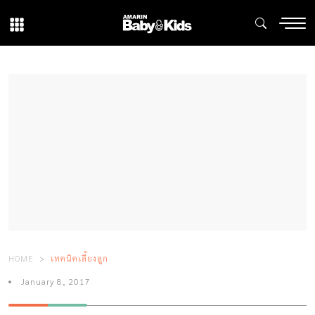
HOME
เทคนิคเลี้ยงลูก
January 8, 2017