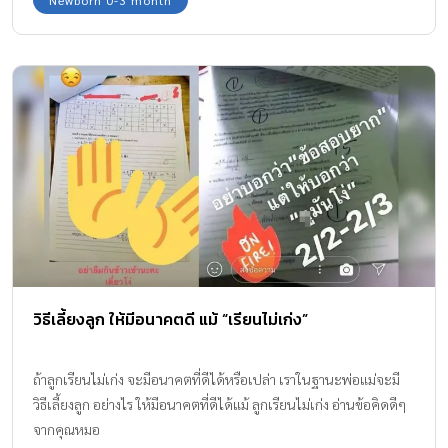
วิธีเลี้ยงลูก ให้มีอนาคตดี แม้ “เรียนไม่เก่ง”
ถ้าลูกเรียนไม่เก่ง จะมีอนาคตที่ดีได้หรือเปล่า เราในฐานะพ่อแม่จะมี
วิธีเลี้ยงลูก อย่างไร ให้มีอนาคตที่ดีได้แม้ ลูกเรียนไม่เก่ง อ่านข้อคิดดีๆ
จากคุณหมอ