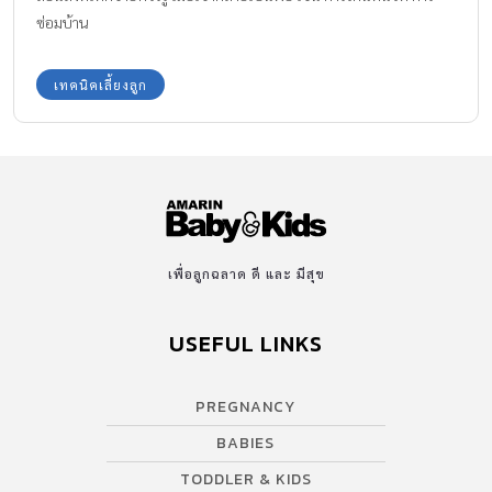
ซ่อมบ้าน
เทคนิคเลี้ยงลูก
เพื่อลูกฉลาด ดี และ มีสุข
USEFUL LINKS
PREGNANCY
BABIES
TODDLER & KIDS