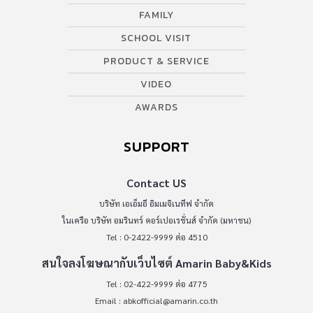
FAMILY
SCHOOL VISIT
PRODUCT & SERVICE
VIDEO
AWARDS
SUPPORT
Contact US
บริษัท เอเอ็มอี อิมเมจิเนทีฟ จำกัด
ในเครือ บริษัท อมรินทร์ คอร์เปอเรชั่นส์ จำกัด (มหาชน)
Tel : 0-2422-9999 ต่อ 4510
สนใจลงโฆษณากับเว็บไซต์ Amarin Baby&Kids
Tel : 02-422-9999 ต่อ 4775
Email :
abkofficial@amarin.co.th