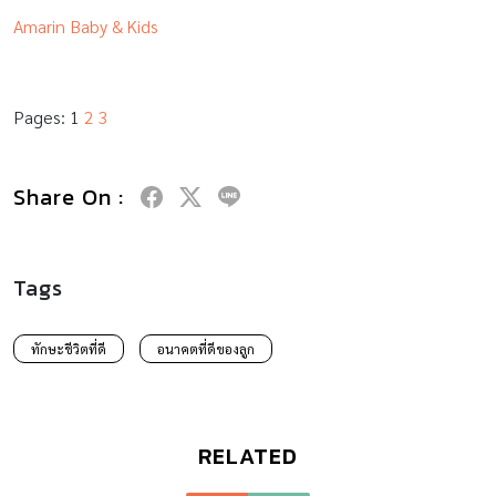
Amarin Baby & Kids
Pages:
1
2
3
Share On :
Tags
ทักษะชีวิตที่ดี
อนาคตที่ดีของลูก
RELATED