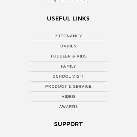
USEFUL LINKS
PREGNANCY
BABIES
TODDLER & KIDS
FAMILY
SCHOOL VISIT
PRODUCT & SERVICE
VIDEO
AWARDS
SUPPORT