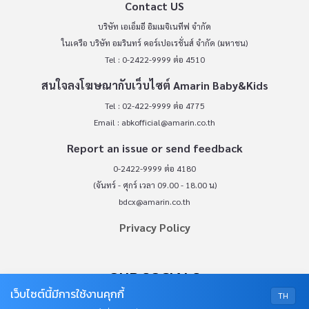
Contact US
บริษัท เอเอ็มอี อิมเมจิเนทีฟ จำกัด
ในเครือ บริษัท อมรินทร์ คอร์เปอเรชั่นส์ จำกัด (มหาชน)
Tel : 0-2422-9999 ต่อ 4510
สนใจลงโฆษณากับเว็บไซต์ Amarin Baby&Kids
Tel : 02-422-9999 ต่อ 4775
Email :
abkofficial@amarin.co.th
Report an issue or send feedback
0-2422-9999 ต่อ 4180
(จันทร์ - ศุกร์ เวลา 09.00 - 18.00 น)
bdcx@amarin.co.th
Privacy Policy
OUR SOCIALS
เว็บไซต์นี้มีการใช้งานคุกกี้
TH