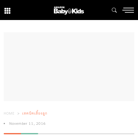
HOME
เทคนิคเลี้ยงลูก
November 11, 2016