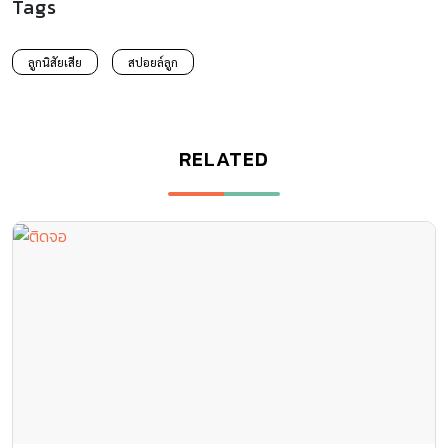
Tags
ลูกนิสัยเสีย
สปอยล์ลูก
RELATED