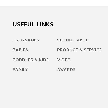
USEFUL LINKS
PREGNANCY
SCHOOL VISIT
BABIES
PRODUCT & SERVICE
TODDLER & KIDS
VIDEO
FAMILY
AWARDS