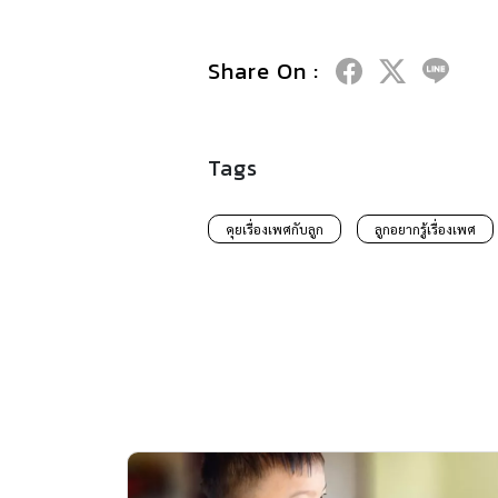
Share On :
Tags
คุยเรื่องเพศกับลูก
ลูกอยากรู้เรื่องเพศ