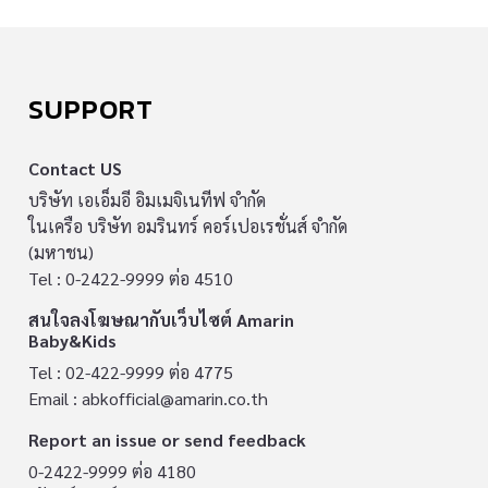
SUPPORT
Contact US
บริษัท เอเอ็มอี อิมเมจิเนทีฟ จำกัด
ในเครือ บริษัท อมรินทร์ คอร์เปอเรชั่นส์ จำกัด
(มหาชน)
Tel : 0-2422-9999 ต่อ 4510
สนใจลงโฆษณากับเว็บไซต์ Amarin
Baby&Kids
Tel : 02-422-9999 ต่อ 4775
Email :
abkofficial@amarin.co.th
Report an issue or send feedback
0-2422-9999 ต่อ 4180