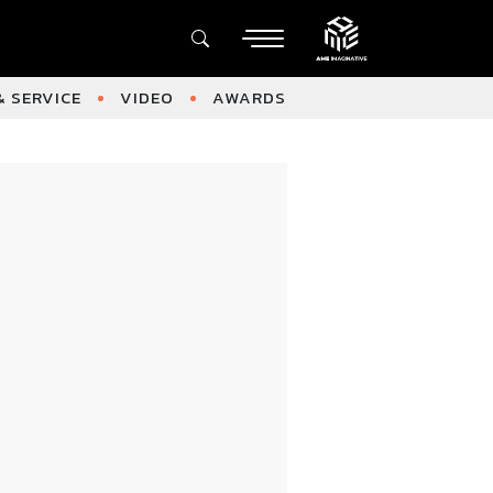
 SERVICE
VIDEO
AWARDS