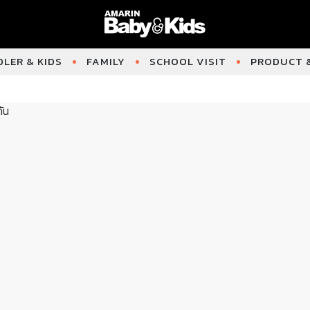
LER & KIDS
FAMILY
SCHOOL VISIT
PRODUCT &