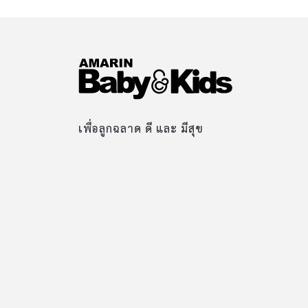
เพื่อลูกฉลาด ดี และ มีสุข