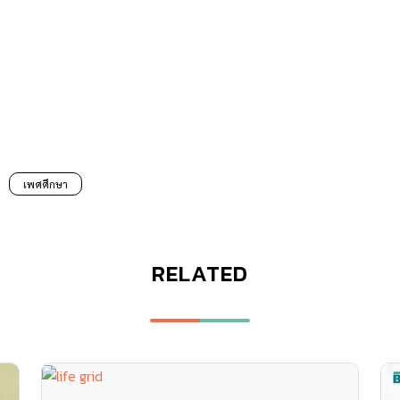
เพศศึกษา
RELATED