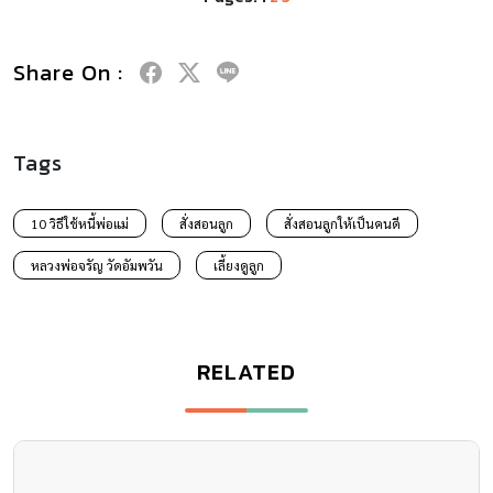
Share On :
Tags
10 วิธีใช้หนี้พ่อแม่
สั่งสอนลูก
สั่งสอนลูกให้เป็นคนดี
หลวงพ่อจรัญ วัดอัมพวัน
เลี้ยงดูลูก
RELATED