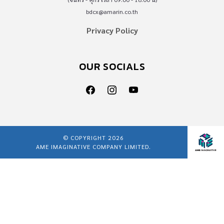
bdcx@amarin.co.th
Privacy Policy
OUR SOCIALS
© COPYRIGHT 2026
AME IMAGINATIVE COMPANY LIMITED.