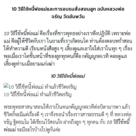
10 วิธีใช้หนี้พ่อแม่และการอบรมสั่งสอนลูก ฉบับหลวงพ่อ
จรัญ วัดอัมพวัน
10 วิธีใช้หนี้พ่อแม่
คือเรื่องที่ชาวพุทธอย่างเราพึงปฏิบัติ เพราะพ่อ
แม่ คือผู้ให้ชีวิตกับเรา ในยามที่เราเกิดจนโต ท่านต้องคอบพร่ำสอน
ให้ทำความดี เรียนหนังสือสูง ๆ เลี้ยงดูแลเอาใจใส่เราในทุก ๆ เรื่อง
พอเมื่อเราโตขึ้นหน้าที่ของลูกทุกคนก็คือ กตัญญูกตเวที คอยดูแล
เลี้ยงดูท่านเมื่อยามแก่เฒ่า
10 วิธีใช้หนี้พ่อแม่
10 วิธีใช้หนี้พ่อแม่ ทําแล้วชีวิตเจริญ
พระพุทธศาสนาสอนให้เราเป็นคนกตัญญูกตเวทีต่อบิดามารดา แล้ว
ชีวิตก็จะมีแต่เรื่องดี ๆ เราจึงขอนำเรื่องราวสาระธรรมดี ๆ ที่ หลวงพ่อ
จรัญ ฐิตธมฺโม ได้เขียนไว้สอนใจ ฝากถึงลูก ๆ ทุกคน กับ
10 วิธีใช้หนี้
พ่อแม่
จะมีอะไรบ้างไปดูกันค่ะ