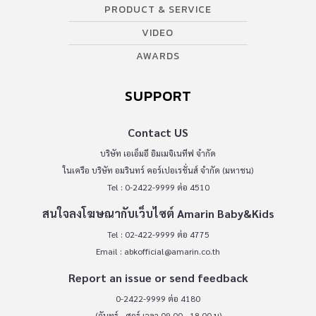
PRODUCT & SERVICE
VIDEO
AWARDS
SUPPORT
Contact US
บริษัท เอเอ็มอี อิมเมจิเนทีฟ จำกัด
ในเครือ บริษัท อมรินทร์ คอร์เปอเรชั่นส์ จำกัด (มหาชน)
Tel : 0-2422-9999 ต่อ 4510
สนใจลงโฆษณากับเว็บไซต์ Amarin Baby&Kids
Tel : 02-422-9999 ต่อ 4775
Email :
abkofficial@amarin.co.th
Report an issue or send feedback
0-2422-9999 ต่อ 4180
(จันทร์ - ศุกร์ เวลา 09.00 - 18.00 น)