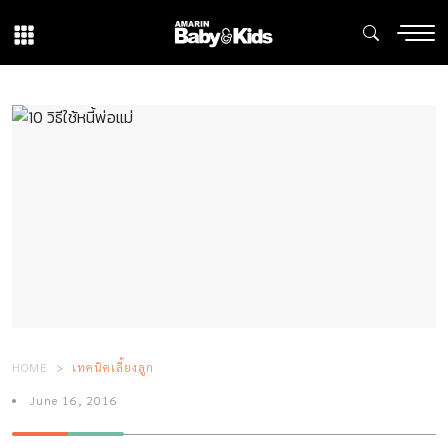
HOME
เทคนิคเลี้ยงลูก
June 16, 2016