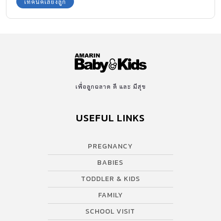
เทคนิคเลี้ยงลูก
เพื่อลูกฉลาด ดี และ มีสุข
USEFUL LINKS
PREGNANCY
BABIES
TODDLER & KIDS
FAMILY
SCHOOL VISIT