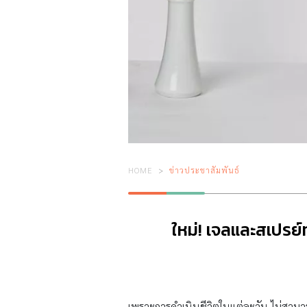
HOME
ข่าวประชาสัมพันธ์
ใหม่! เจลและสเปรย
เพราะการดำเนินชีวิตในแต่ละวัน ไม่สามารถ