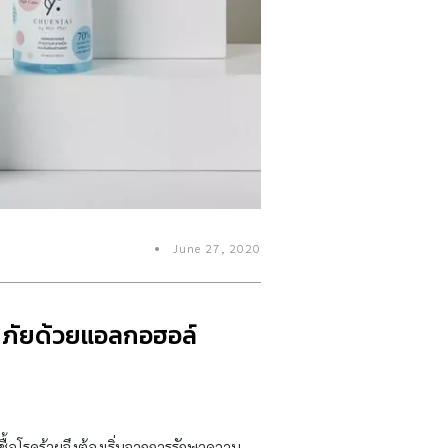
June 27, 2020
อดภัยด้วยแอลกอฮอล์
ื้อโรคร้ายจึงต้องเริ่มจากการรักษาความ