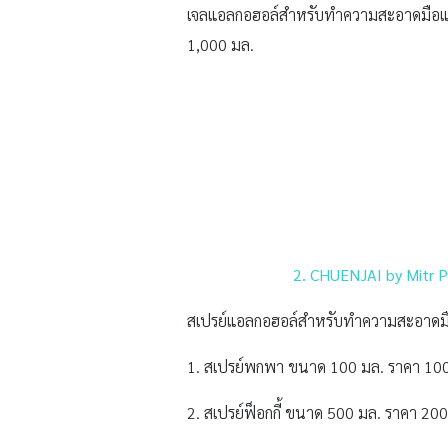
เจลแอลกอฮอล์สำหรับทำความสะอาดมือแ
1,000 มล.
2. CHUENJAI by Mitr P
สเปรย์แอลกอฮอล์สำหรับทำความสะอาดมือ
1. สเปรย์พกพา ขนาด 100 มล. ราคา 10
2. สเปรย์ฟ็อกกี้ ขนาด 500 มล. ราคา 20