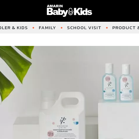
LER & KIDS
FAMILY
SCHOOL VISIT
PRODUCT &