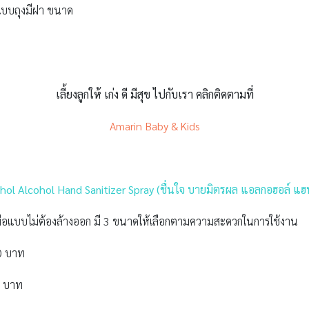
บบถุงมีฝา ขนาด
เลี้ยงลูกให้ เก่ง ดี มีสุข ไปกับเรา คลิกติดตามที่
Amarin Baby & Kids
hol Alcohol Hand Sanitizer Spray (ชื่นใจ บายมิตรผล แอลกอฮอล์ แฮน
แบบไม่ต้องล้างออก มี 3 ขนาดให้เลือกตามความสะดวกในการใช้งาน
0 บาท
0 บาท