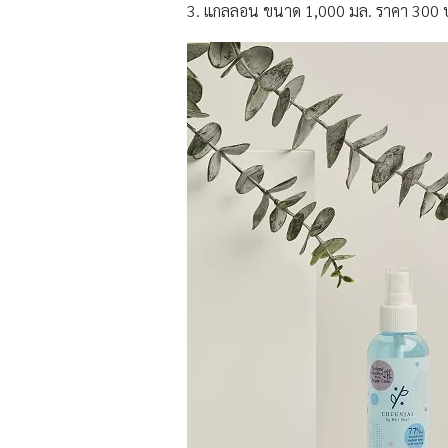
3. แกลลอน ขนาด 1,000 มล. ราคา 300