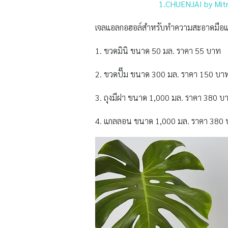
1.CHUENJAI by Mitr
เจลแอลกอฮอล์สำหรับทำความสะอาดมือแบ
1. ขวดมินิ ขนาด 50 มล. ราคา 55 บาท
2. ขวดปั๊ม ขนาด 300 มล. ราคา 150 บา
3. ถุงมีฝา ขนาด 1,000 มล. ราคา 380 บ
4. แกลลอน ขนาด 1,000 มล. ราคา 380