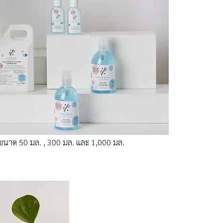
นาด 50 มล. , 300 มล. และ 1,000 มล.