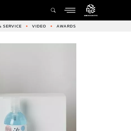
 SERVICE
VIDEO
AWARDS