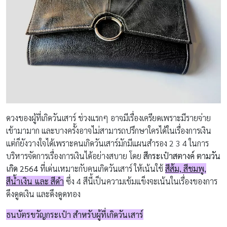
ดวงของผู้ที่เกิดวันเสาร์ ช่วงแรกๆ อาจมีเรื่องเครียดเพราะมีรายจ่าย
เข้ามามาก และบางครั้งอาจไม่สามารถปรึกษาใครได้ในเรื่องการเงิน
แต่ก็ยังวางใจได้เพราะคนเกิดวันเสาร์มักมีแผนสำรอง 2 3 4 ในการ
บริหารจัดการเรื่องการเงินได้อย่างสบาย โดย
สีกระเป๋าสตางค์ ตามวัน
เกิด 2564
ที่เด่นเหมาะกับคนเกิดวันเสาร์ ให้เน้นใช้
สีส้ม, สีชมพู,
สีน้ำเงิน และ สีดำ
ซึ่ง 4 สีนี้เป็นความเข้มแข็งจะเน้นในเรื่องของการ
ดึงดูดเงิน และดึงดูดทอง
ธนบัตรขวัญกระเป๋า สำหรับผู้ที่เกิดวันเสาร์