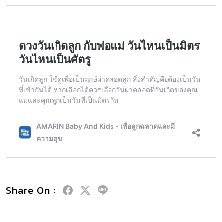
Share On :