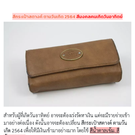
สีกระเป๋าสตางค์ ตามวันเกิด 2564
สีมงคลคนเกิดวันอาทิตย์
สำหรับผู้ที่เกิดวันอาทิตย์ อาจจะต้องเร่งรัดหาเงิน แต่จะมีรายจ่ายเข้า
มาอย่างต่อเนื่อง ดังนั้นอาจจะต้องเปลี่ยน
สีกระเป๋าสตางค์ ตามวัน
เกิด 2564
เพื่อให้มีเงินเข้ามาอย่างมาก โดยใช้
สีน้ำตาลเข้ม, สี