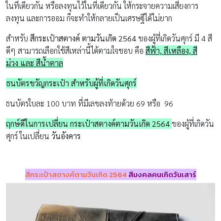
ในที่เดียวกัน หรือลงทุนไว้ในที่เดียวกัน ให้กระจายความเสี่ยงการ
ลงทุน และการออม ก็จะทำให้กลายเป็นเศรษฐีได้ไม่ยาก
สำหรับ
สีกระเป๋าสตางค์ ตามวันเกิด 2564
ของผู้ที่เกิดวันศุกร์ มี 4 สี
ดีๆ สามารถเลือกใช้สีเหล่านี้ได้ตามใจชอบ คือ
สีฟ้า, สีเหลือง, สี
ม่วง
และ สีน้ำตาล
ธนบัตรขวัญกระเป๋า สำหรับผู้ที่เกิดวันศุกร์
ธนบัตรใบละ 100 บาท ที่มีเลขลงท้ายด้วย 69 หรือ 96
ฤกษ์ดีในการเปลี่ยน กระเป๋าสตางค์ตามวันเกิด 2564
ของผู้ที่เกิดวัน
ศุกร์ ในเปลี่ยน
วันอังคาร
สีกระเป๋าสตางค์ตามวันเกิด 2564
สีมงคลคนเกิดวันเสาร์