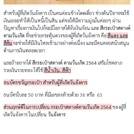
สำหรับผู้ที่เกิดวันอังคาร เป็นคนค่อนข้างโดดเดี่ยว ช่วงต้นปีอาจจะใช้
เงินเยอะทำให้เป็นหนี้เป็นสิน แต่ขอให้มีความมุ่งมั่นค่อยๆ ผ่าน
ปัญหาเรื่องการเงินไปก็จะมีโอกาสได้จับเงินก้อน และ
สีกระเป๋าสตางค์
ตามวันเกิด
ที่จะช่วยกระตุ้นดวงของผู้ที่เกิดวันอังคาร คือ
สีแดง และ
สีส้ม
จะช่วยให้มีเงินไหลเข้ามาอย่างต่อเนื่อง และมีคนคอยสนับสนุน
ด้านการเงินตลอดเวลา
และถ้าอยากได้
สีกระเป๋าสตางค์ ตามวันเกิด 2564
เสริมโชคลาภ
รวยเงินรวยทอง ให้ใช้
สีน้ำเงิน, สีฟ้า
ธนบัตรขวัญกระเป๋า สำหรับผู้ที่เกิดวันอังคาร
ธนบัตรใบละ 50 บาท ที่มีเลขลงท้ายด้วย 36 หรือ 63
ส่วนฤกษ์ดีในการเปลี่ยน กระเป๋าสตางค์ตามวันเกิด 2564
ของผู้ที่
เกิดวันอังคาร ในเปลี่ยน
วันอังคาร