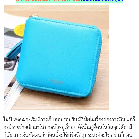
ในปี
2564
จะเริ่มมีการเก็บหอมรอมริบ มีวินัยในเรื่องของการเงิน แต่ก็
จะมีรายจ่ายเข้ามาให้ปวดหัวอยู่เรื่อยๆ ดังนั้นผู้ที่คนในวันศุกร์ต้องมี
วินัย แบ่งเงินชัดเจนว่าก้อนนี้จะใช้เพื่อวัตถุประสงค์อะไร อย่าเก็บเงิน