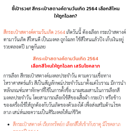
ชี้เป้ารวย! สีกระเป๋าสตางค์ตามวันเกิด 2564 เลือกสีไหน
ให้ถูกโฉลก?
สีกระเป๋าสตางค์ตามวันเกิด 2564
เกิดวันนี้ ต้องเลือก กระเป๋าสตางค์
ตามาวันเกิด สีไหนดี เป็นมงคล ถูกโฉลก ใช้สีไหนแล้วปัง เก็บเงินอยู่
รวยตลอดปี มาดูกันเลย
สีกระเป๋าสตางค์ตามวันเกิด 2564
เลือกสีไหนให้ถูกโฉลก เสริมโชคลาภ
การเลือก สีกระเป๋าสตางค์มงคลประจำวัน ตามความเชื่อทาง
โหราศาสตร์แล้ว สีเป็นสัญลักษณ์ประจำวันมาตั้งแต่โบราณ มีการนำ
หลักเกณฑ์มหาทักษาที่ใช้ในการตั้งชื่อ มาผสมผสานในการเลือกสี
มงคลประจำวัน โดยสามารถเลือกใช้สีของเสื้อผ้า กระเป๋า หรือข้าว
ของเครื่องใช้ให้ถูกต้องกับวันเกิดของตัวเองได้ เพื่อส่งเสริมด้านโชค
ลาภ เสน่ห์และความเป็นศิริมงคลให้แก่ชีวิต
สีกระเป๋าสตางค์ เรียกทรัพย์!! เลือกสีให้เข้ากับธาตุ มีโชคลาภ