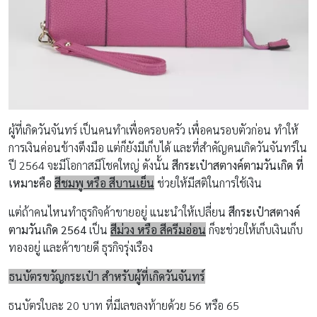
ผู้ที่เกิดวันจันทร์ เป็นคนทำเพื่อครอบครัว เพื่อคนรอบตัวก่อน ทำให้
การเงินค่อนข้างตึงมือ แต่ก็ยังมีเก็บได้ และที่สำคัญคนเกิดวันจันทร์ใน
ปี 2564 จะมีโอกาสมีโชคใหญ่ ดังนั้น
สีกระเป๋าสตางค์ตามวันเกิด ที่
เหมาะคือ
สีชมพู หรือ สีบานเย็น
ช่วยให้มีสติในการใช้เงิน
แต่ถ้าคนไหนทำธุรกิจค้าขายอยู่ แนะนำให้เปลี่ยน
สีกระเป๋าสตางค์
ตามวันเกิด 2564
เป็น
สีม่วง หรือ สีครีมอ่อน
ก็จะช่วยให้เก็บเงินเก็บ
ทองอยู่ และค้าขายดี ธุรกิจรุ่งเรือง
ธนบัตรขวัญกระเป๋า สำหรับผู้ที่เกิดวันจันทร์
ธนบัตรใบละ 20 บาท ที่มีเลขลงท้ายด้วย 56 หรือ 65