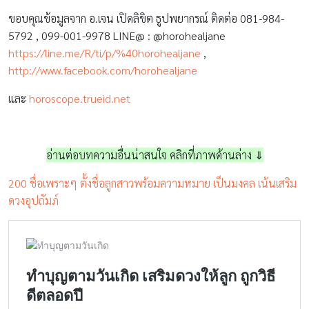
ขอบคุณข้อมูลจาก อ.เจน เปิดลิขิต ธูปพยากรณ์ ติดต่อ 081-984-
5792 , 099-001-9978 LINE@ : @horohealjane
https://line.me/R/ti/p/%40horohealjane
,
http://www.facebook.com/horohealjane
และ
horoscope.trueid.net
อ่านต่อบทความอื่นน่าสนใจ คลิกที่ภาพด้านล่าง ⇓
200 ชื่อเพราะๆ ตั้งชื่อลูกสาวพร้อมความหมาย เป็นมงคล เน้นเสริม
ดวงอุปถัมภ์