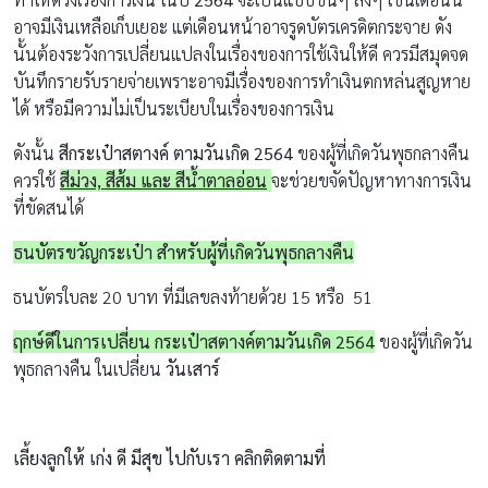
อาจมีเงินเหลือเก็บเยอะ แต่เดือนหน้าอาจรูดบัตรเครดิตกระจาย ดัง
นั้นต้องระวังการเปลี่ยนแปลงในเรื่องของการใช้เงินให้ดี ควรมีสมุดจด
บันทึกรายรับรายจ่ายเพราะอาจมีเรื่องของการทำเงินตกหล่นสูญหาย
ได้ หรือมีความไม่เป็นระเบียบในเรื่องของการเงิน
ดังนั้น
สีกระเป๋าสตางค์ ตามวันเกิด 2564
ของผู้ที่เกิดวันพุธกลางคืน
ควรใช้
สีม่วง, สีส้ม และ สีน้ำตาลอ่อน
จะช่วยขจัดปัญหาทางการเงิน
ที่ขัดสนได้
ธนบัตรขวัญกระเป๋า สำหรับผู้ที่เกิดวันพุธกลางคืน
ธนบัตรใบละ 20 บาท ที่มีเลขลงท้ายด้วย 15 หรือ 51
ฤกษ์ดีในการเปลี่ยน
กระเป๋าสตางค์ตามวันเกิด 2564
ของผู้ที่เกิดวัน
พุธกลางคืน ในเปลี่ยน
วันเสาร์
เลี้ยงลูกให้ เก่ง ดี มีสุข ไปกับเรา คลิกติดตามที่