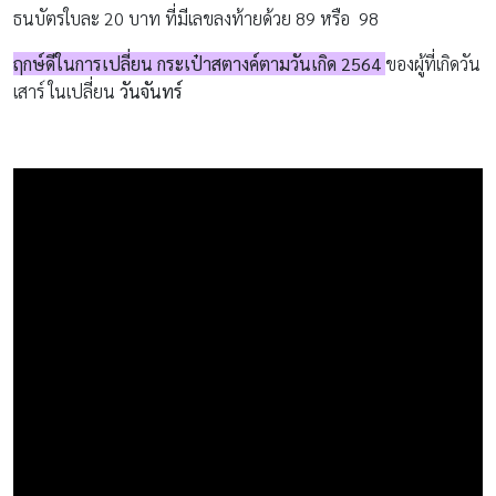
ธนบัตรใบละ 20 บาท ที่มีเลขลงท้ายด้วย 89 หรือ 98
ฤกษ์ดีในการเปลี่ยน กระเป๋าสตางค์ตามวันเกิด 2564
ของผู้ที่เกิดวัน
เสาร์ ในเปลี่ยน
วันจันทร์