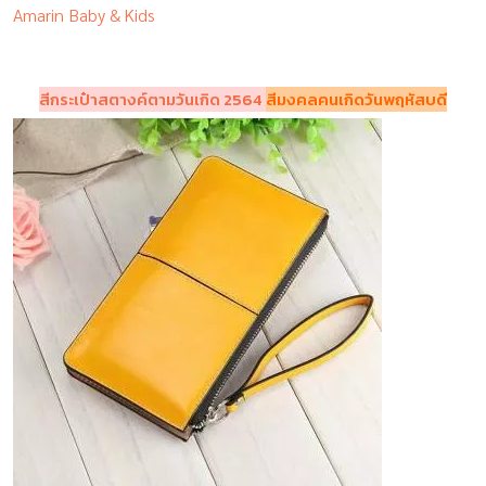
Amarin Baby & Kids
สีกระเป๋าสตางค์ตามวันเกิด 2564
สีมงคลคนเกิดวันพฤหัสบดี