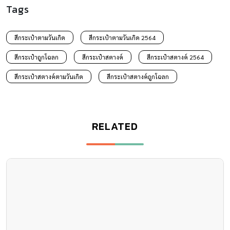
Tags
สีกระเป๋าตามวันเกิด
สีกระเป๋าตามวันเกิด 2564
สีกระเป๋าถูกโฉลก
สีกระเป๋าสตางค์
สีกระเป๋าสตางค์ 2564
สีกระเป๋าสตางค์ตามวันเกิด
สีกระเป๋าสตางค์ถูกโฉลก
RELATED