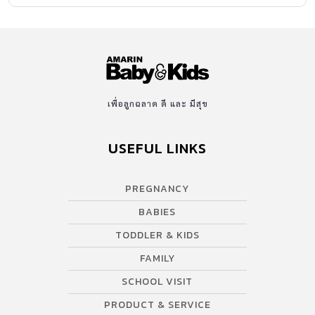
เพื่อลูกฉลาด ดี และ มีสุข
USEFUL LINKS
PREGNANCY
BABIES
TODDLER & KIDS
FAMILY
SCHOOL VISIT
PRODUCT & SERVICE