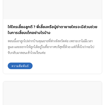
ให้ใครเลี้ยงลูกดี ? พี่เลี้ยงหรือปู่ย่าตายายใครจะมีส่วนช่วย
ในการเลี้ยงเด็กอย่างไรบ้าง
ตอนนี้เอาลูกไปฝากบ้านคุณยายที่ต่างจังหวัดค่ะ เพราะเราไม่มีเวลา
ดูแล และอยากให้ลูกได้อยู่ในที่อากาศบริสุทธิ์ด้วย แต่ก็ตั้งใจว่าจะไป
รับกลับมาตอนเข้าโรงเรียนค่ะ
ความสัมพันธ์