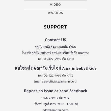
VIDEO
AWARDS
SUPPORT
Contact US
บริษัท เอเอ็มอี อิมเมจิเนทีฟ จำกัด
ในเครือ บริษัท อมรินทร์ คอร์เปอเรชั่นส์ จำกัด (มหาชน)
Tel : 0-2422-9999 ต่อ 4510
สนใจลงโฆษณากับเว็บไซต์ Amarin Baby&Kids
Tel : 02-422-9999 ต่อ 4775
Email :
abkofficial@amarin.co.th
Report an issue or send feedback
0-2422-9999 ต่อ 4180
(จันทร์ - ศุกร์ เวลา 09.00 - 18.00 น)
bdcx@amarin.co.th