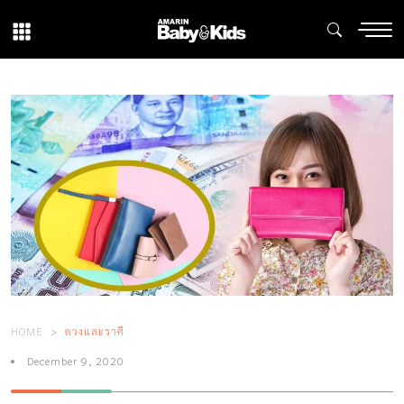
HOME
ดวงและราศี
December 9, 2020