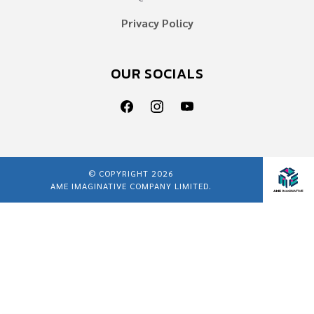
Privacy Policy
OUR SOCIALS
© COPYRIGHT 2026
AME IMAGINATIVE COMPANY LIMITED.