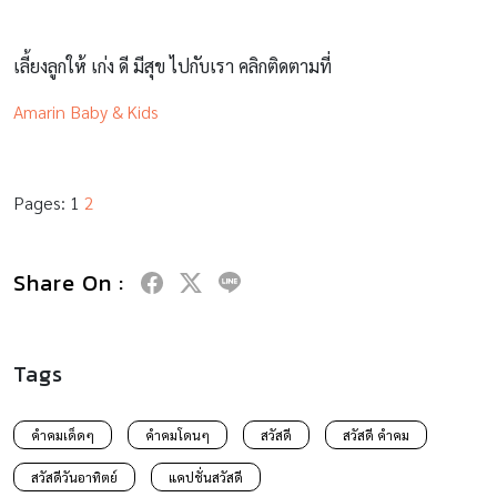
เลี้ยงลูกให้ เก่ง ดี มีสุข ไปกับเรา คลิกติดตามที่
Amarin Baby & Kids
Pages:
1
2
Share On :
Tags
คำคมเด็ดๆ
คำคมโดนๆ
สวัสดี
สวัสดี คำคม
สวัสดีวันอาทิตย์
แคปชั่นสวัสดี