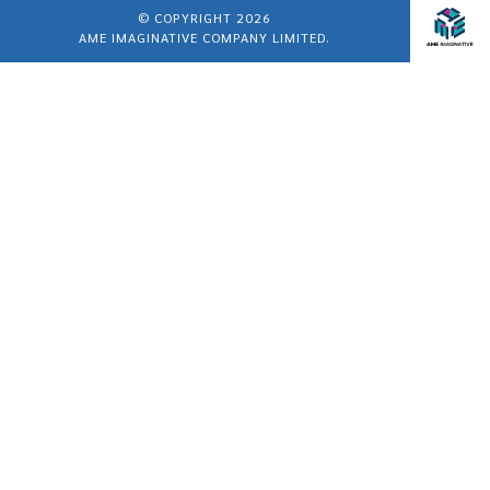
© COPYRIGHT 2026
AME IMAGINATIVE COMPANY LIMITED.