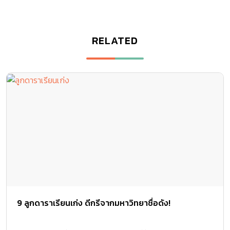
RELATED
9 ลูกดาราเรียนเก่ง ดีกรีจากมหาวิทยาชื่อดัง!