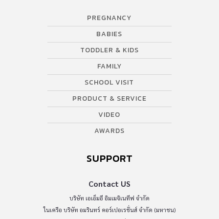
PREGNANCY
BABIES
TODDLER & KIDS
FAMILY
SCHOOL VISIT
PRODUCT & SERVICE
VIDEO
AWARDS
SUPPORT
Contact US
บริษัท เอเอ็มอี อิมเมจิเนทีฟ จำกัด
ในเครือ บริษัท อมรินทร์ คอร์เปอเรชั่นส์ จำกัด (มหาชน)