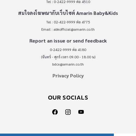
Tel : 0-2422-9999 ต่อ 4510
สนใจลงโฆษณากับเว็บไซต์ Amarin Baby&Kids
Tel : 02-422-9999 ต่อ 4775
Email :
abkofficial@amarin.co.th
Report an issue or send feedback
0-2422-9999 ต่อ 4180
(จันทร์ - ศุกร์ เวลา 09.00 - 18.00 น)
bdcx@amarin.co.th
Privacy Policy
OUR SOCIALS