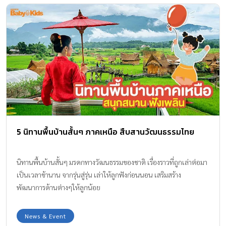
5 นิทานพื้นบ้านสั้นๆ ภาคเหนือ สืบสานวัฒนธรรมไทย
นิทานพื้นบ้านสั้นๆ มรดกทางวัฒนธรรมของชาติ เรื่องราวที่ถูกเล่าต่อมา
เป็นเวลาช้านาน จากรุ่นสู่รุ่น เล่าให้ลูกฟังก่อนนอน เสริมสร้าง
พัฒนาการด้านต่างๆให้ลูกน้อย
News & Event