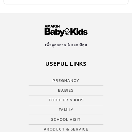
เพื่อลูกฉลาด ดี และ มีสุข
USEFUL LINKS
PREGNANCY
BABIES
TODDLER & KIDS
FAMILY
SCHOOL VISIT
PRODUCT & SERVICE