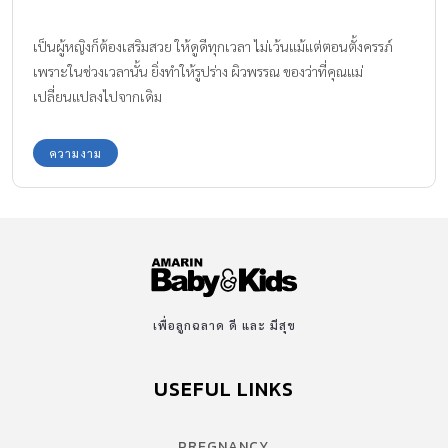
เป็นผู้หญิงก็ต้องเสริมสวย ให้ดูดีทุกเวลา ไม่เว้นแม้แต่ตอนตั้งครรภ์
เพราะในช่วงเวลานั้น ยิ่งทำให้รูปร่าง ผิวพรรณ ของว่าที่คุณแม่
เปลี่ยนแปลงไปจากเดิม
ความงาม
เพื่อลูกฉลาด ดี และ มีสุข
USEFUL LINKS
PREGNANCY