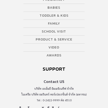
BABIES
TODDLER & KIDS
FAMILY
SCHOOL VISIT
PRODUCT & SERVICE
VIDEO
AWARDS
SUPPORT
Contact US
บริษัท เอเอ็มอี อิมเมจิเนทีฟ จำกัด
ในเครือ บริษัท อมรินทร์ คอร์เปอเรชั่นส์ จำกัด (มหาชน)
Tel : 0-2422-9999 ต่อ 4510