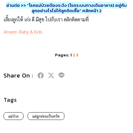
อ่านต่อ >> “โรคแม่ป่วยต้องระวัง (โรคระบบทางเดินอาหาร) อยู่กับ
ลูกอย่างไรไม่ให้ลูกติดเชื้อ” คลิกหน้า 2
เลี้ยงลูกให้ เก่ง ดี มีสุข ไปกับเรา คลิกติดตามที่
Amarin Baby & Kids
Pages:
1
2
3
Share On :
Tags
แม่ป่วย
แม่ลูกอ่อนเป็นหวัด