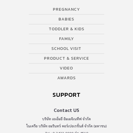
PREGNANCY
BABIES
TODDLER & KIDS
FAMILY
SCHOOL VISIT
PRODUCT & SERVICE
VIDEO
AWARDS
SUPPORT
Contact US
บริษัท เอเอ็มอี อิมเมจิเนทีฟ จำกัด
ในเครือ บริษัท อมรินทร์ คอร์เปอเรชั่นส์ จำกัด (มหาชน)