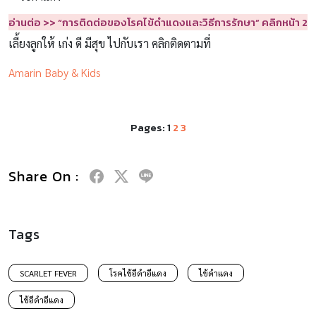
อ่านต่อ
>>
“
การติดต่อของโรคไข้ดำแดง
และวิธีการรักษา” คลิกหน้า
2
เลี้ยงลูกให้ เก่ง ดี มีสุข ไปกับเรา คลิกติดตามที่
Amarin Baby & Kids
Pages:
1
2
3
Share On :
Tags
SCARLET FEVER
โรคไข้อีดำอีแดง
ไข้ดำแดง
ไข้อีดำอีแดง