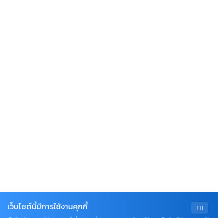
เว็บไซต์นี้มีการใช้งานคุกกี้
TH