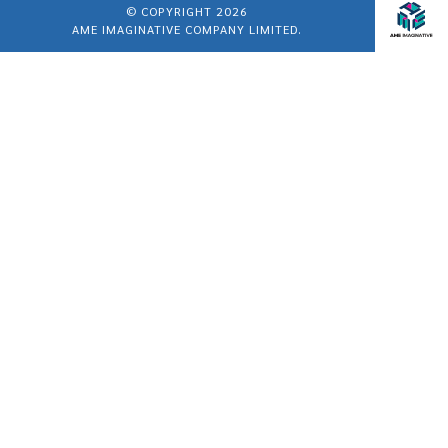
© COPYRIGHT 2026
AME IMAGINATIVE COMPANY LIMITED.