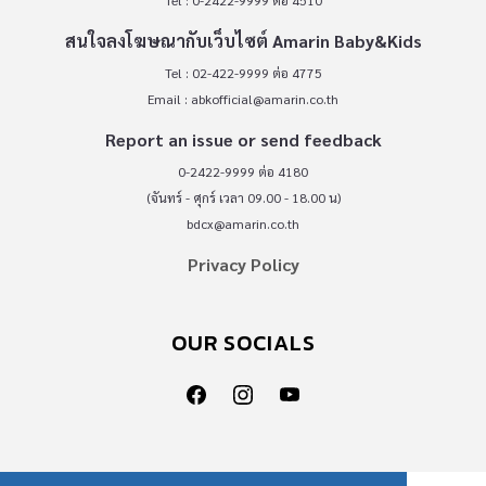
Tel : 0-2422-9999 ต่อ 4510
สนใจลงโฆษณากับเว็บไซต์ Amarin Baby&Kids
Tel : 02-422-9999 ต่อ 4775
Email :
abkofficial@amarin.co.th
Report an issue or send feedback
0-2422-9999 ต่อ 4180
(จันทร์ - ศุกร์ เวลา 09.00 - 18.00 น)
bdcx@amarin.co.th
Privacy Policy
OUR SOCIALS