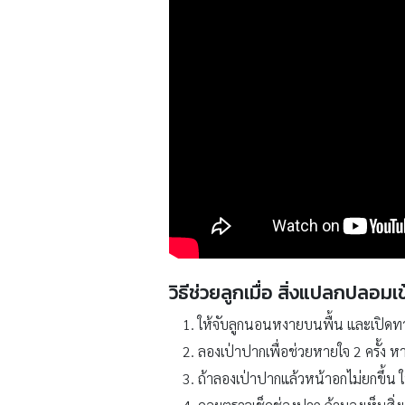
วิธีช่วยลูกเมื่อ สิ่งแปลกปลอ
ให้จับลูกนอนหงายบนพื้น และเปิดท
ลองเป่าปากเพื่อช่วยหายใจ 2 ครั้ง หา
ถ้าลองเป่าปากแล้วหน้าอกไม่ยกขึ้น ให้