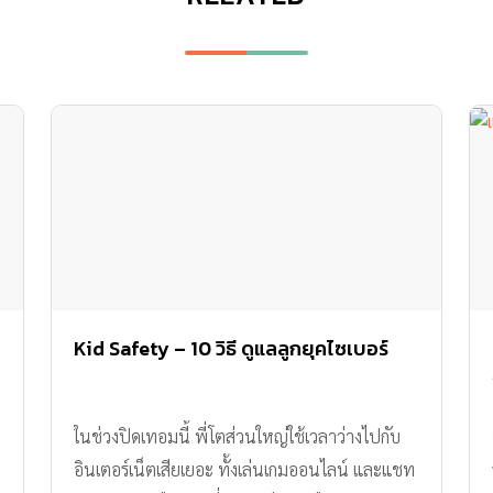
Kid Safety – 10 วิธี ดูแลลูกยุคไซเบอร์
ในช่วงปิดเทอมนี้ พี่โตส่วนใหญ่ใช้เวลาว่างไปกับ
อินเตอร์เน็ตเสียเยอะ ทั้งเล่นเกมออนไลน์ และแชท