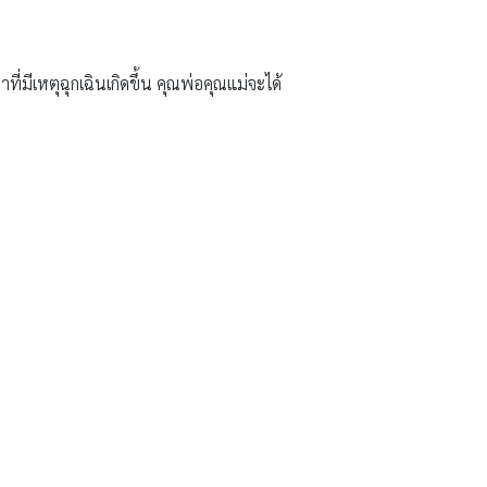
าที่มีเหตุฉุกเฉินเกิดขึ้น คุณพ่อคุณแม่จะได้