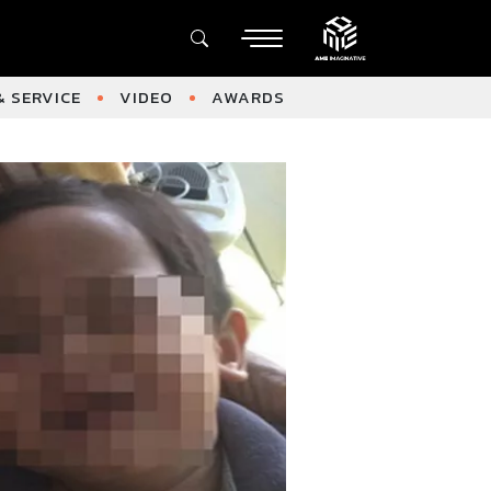
 SERVICE
VIDEO
AWARDS