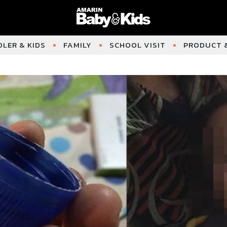
LER & KIDS
FAMILY
SCHOOL VISIT
PRODUCT &