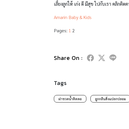
เลี้ยงลูกให้ เก่ง ดี มีสุข ไปกับเรา คลิกติดต
Amarin Baby & Kids
Pages:
1
2
Share On :
Tags
ฝาขวดน้ำติดคอ
ลูกกลืนสิ่งแปลกปลอม