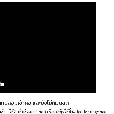
ปลกปลอมเข้าคอ และยังไม่หมดสติ
ขียว ให้ตบที่หลังเบา ๆ ก่อน เพื่อกระตุ้นให้สิ่งแปลกปลอมหลุดออก