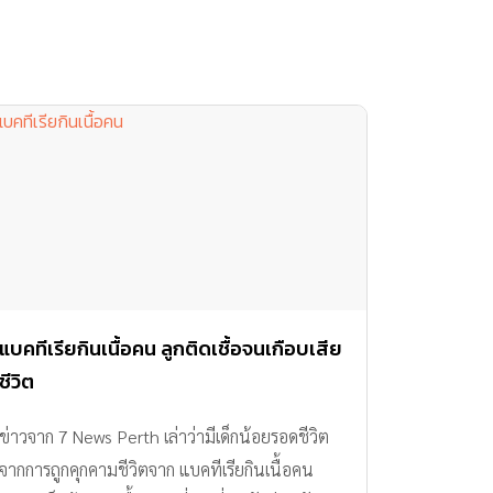
แบคทีเรียกินเนื้อคน ลูกติดเชื้อจนเกือบเสีย
ชีวิต
ข่าวจาก 7 News Perth เล่าว่ามีเด็กน้อยรอดชีวิต
จากการถูกคุกคามชีวิตจาก แบคทีเรียกินเนื้อคน