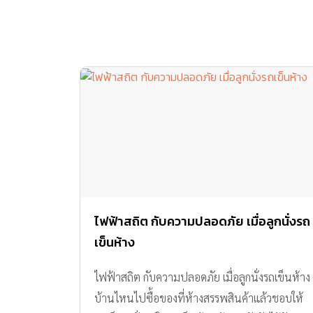
ไฟฟ้าสถิต กับความปลอดภัย เมื่อลูกนั่งรถ
เข็นห้าง
ไฟฟ้าสถิต กับความปลอดภัย เมื่อลูกนั่งรถเข็นห้าง
บ้านไหนไปซื้อของที่ห้างสรรพสินค้าแล้วชอบให้