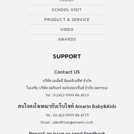
SCHOOL VISIT
PRODUCT & SERVICE
VIDEO
AWARDS
SUPPORT
Contact US
บริษัท เอเอ็มอี อิมเมจิเนทีฟ จำกัด
ในเครือ บริษัท อมรินทร์ คอร์เปอเรชั่นส์ จำกัด (มหาชน)
Tel : 0-2422-9999 ต่อ 4510
สนใจลงโฆษณากับเว็บไซต์ Amarin Baby&Kids
Tel : 02-422-9999 ต่อ 4775
Email :
abkofficial@amarin.co.th
Report an issue or send feedback