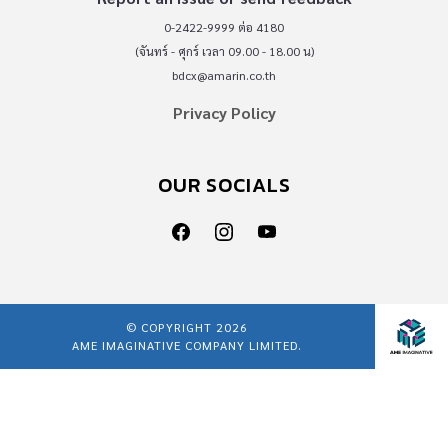
0-2422-9999 ต่อ 4180
(จันทร์ - ศุกร์ เวลา 09.00 - 18.00 น)
bdcx@amarin.co.th
Privacy Policy
OUR SOCIALS
© COPYRIGHT 2026
AME IMAGINATIVE COMPANY LIMITED.