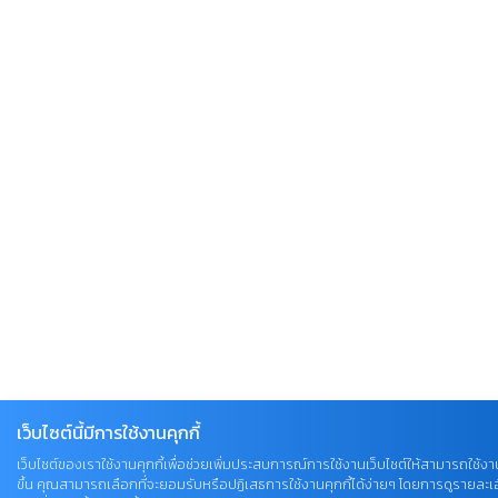
เว็บไซต์นี้มีการใช้งานคุกกี้
เว็บไซต์ของเราใช้งานคุกกี้เพื่อช่วยเพิ่มประสบการณ์การใช้งานเว็บไซต์ให้สามารถใช้งานไ
ขึ้น คุณสามารถเลือกที่จะยอมรับหรือปฏิเสธการใช้งานคุกกี้ได้ง่ายๆ โดยการดูรายละเอ