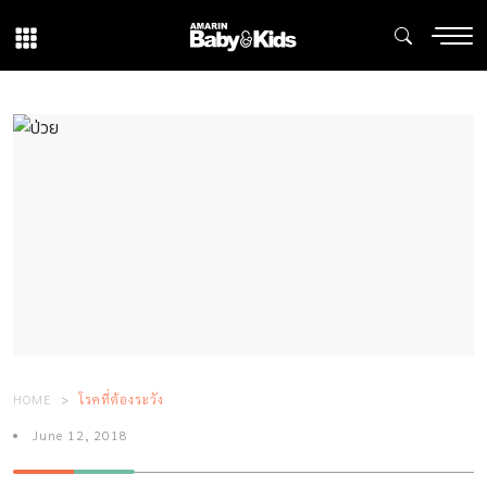
HOME
โรคที่ต้องระวัง
June 12, 2018