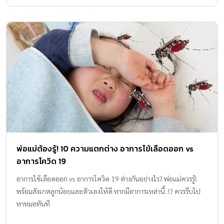
พ่อแม่ต้องรู้! 10 ความแตกต่าง อาการไข้เลือดออก vs
อาการโควิด 19
อาการไข้เลือดออก vs อาการโควิด 19 ต่างกันอย่างไร? พ่อแม่ควรรู้!
พร้อมสังเกตลูกน้อยและตัวเองให้ดี หากมีอาการเหล่านี้..!? ควรรีบไป
หาหมอทันที