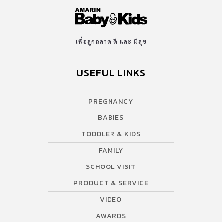
เพื่อลูกฉลาด ดี และ มีสุข
USEFUL LINKS
PREGNANCY
BABIES
TODDLER & KIDS
FAMILY
SCHOOL VISIT
PRODUCT & SERVICE
VIDEO
AWARDS