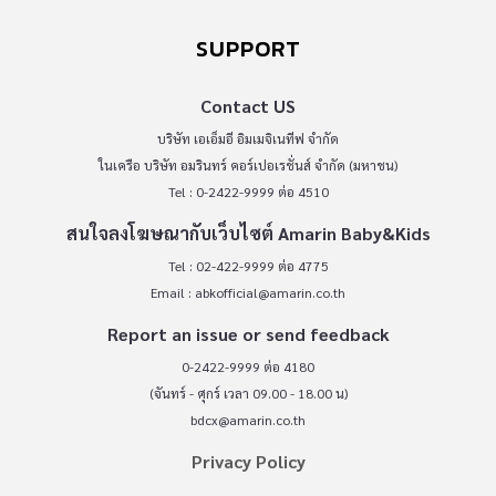
SUPPORT
Contact US
บริษัท เอเอ็มอี อิมเมจิเนทีฟ จำกัด
ในเครือ บริษัท อมรินทร์ คอร์เปอเรชั่นส์ จำกัด (มหาชน)
Tel : 0-2422-9999 ต่อ 4510
สนใจลงโฆษณากับเว็บไซต์ Amarin Baby&Kids
Tel : 02-422-9999 ต่อ 4775
Email :
abkofficial@amarin.co.th
Report an issue or send feedback
0-2422-9999 ต่อ 4180
(จันทร์ - ศุกร์ เวลา 09.00 - 18.00 น)
bdcx@amarin.co.th
Privacy Policy