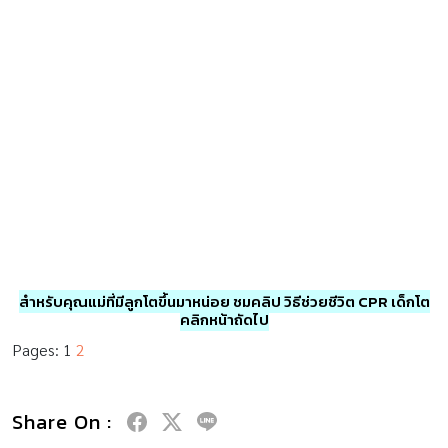
สำหรับคุณแม่ที่มีลูกโตขึ้นมาหน่อย
ชมคลิป วิธีช่วยชีวิต CPR เด็กโต
คลิกหน้าถัดไป
Pages:
1
2
Share On :