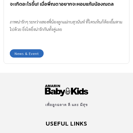
จะเกิดอะไรขึ้น! เมื่อพี่ณดาอยากจะหอมแก้มน้องณดล
ภาพน่ารักๆ ระหว่างสองพี่น้องลูกแม่กบสุวนันท์ ที่ใครเห็นก็ต้องยิ้มตาม
ไปด้วย ยิ่งโตยิ่งน่ารักกันทั้งคู่เลย
News & Event
เพื่อลูกฉลาด ดี และ มีสุข
USEFUL LINKS