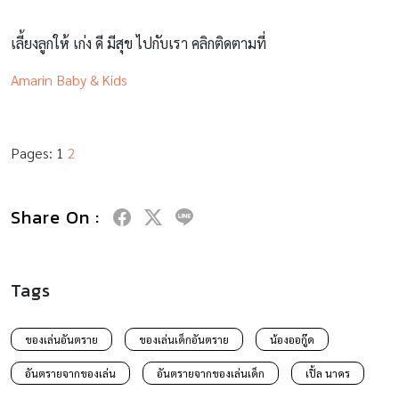
เลี้ยงลูกให้ เก่ง ดี มีสุข ไปกับเรา คลิกติดตามที่
Amarin Baby & Kids
Pages:
1
2
Share On :
Tags
ของเล่นอันตราย
ของเล่นเด็กอันตราย
น้องออกู๊ด
อันตรายจากของเล่น
อันตรายจากของเล่นเด็ก
เปิ้ล นาคร