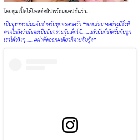
โดยคุณเปิ้ลได้โพสต์คลิปพร้อมแคปชั่นว่า…
เป็นอุทาหรณ์นะคับสำหรับทุกครอบครัว “ของเล่นบางอย่างมีสิ่งที่
คาดไม่ถึงว่ามันจะเป็นอันตรายกับเด็กได้…….แล้วมันก็เกิดขึ้นกับลูก
เราได้จริงๆ…….#ผ่าตัดออก#เดี๋ยวก็หายคับจู๊ด”