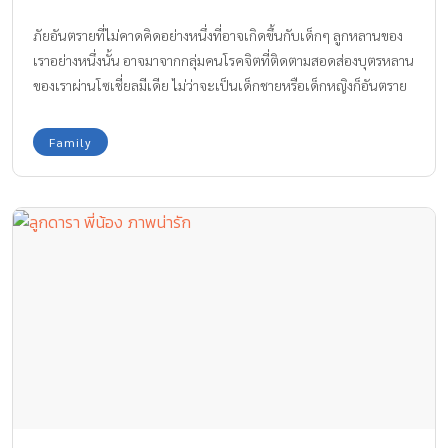
ภัยอันตรายที่ไม่คาดคิดอย่างหนึ่งที่อาจเกิดขึ้นกับเด็กๆ ลูกหลานของ
เราอย่างหนึ่งนั้น อาจมาจากกลุ่มคนโรคจิตที่ติดตามสอดส่องบุตรหลาน
ของเราผ่านโซเชี่ยลมีเดีย ไม่ว่าจะเป็นเด็กชายหรือเด็กหญิงก็อันตราย
ทั้งนั้น
Family