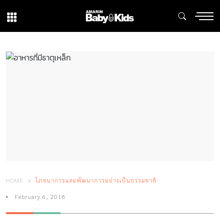
HOME
โภชนาการและพัฒนาการอย่างเป็นธรรมชาติ
February 6, 2018