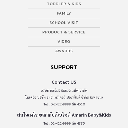
TODDLER & KIDS
FAMILY
SCHOOL VISIT
PRODUCT & SERVICE
VIDEO
AWARDS
SUPPORT
Contact US
บริษัท เอเอ็มอี อิมเมจิเนทีฟ จำกัด
ในเครือ บริษัท อมรินทร์ คอร์เปอเรชั่นส์ จำกัด (มหาชน)
Tel : 0-2422-9999 ต่อ 4510
สนใจลงโฆษณากับเว็บไซต์ Amarin Baby&Kids
Tel : 02-422-9999 ต่อ 4775