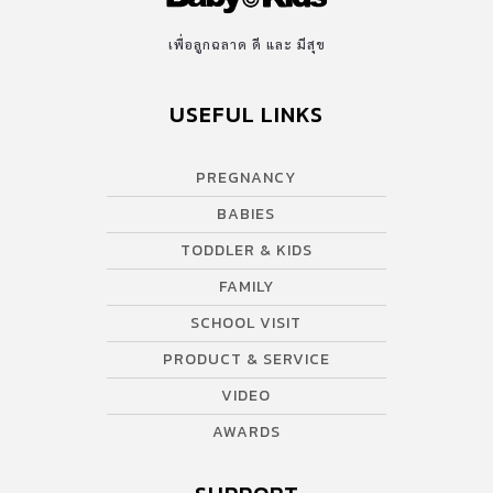
เพื่อลูกฉลาด ดี และ มีสุข
USEFUL LINKS
PREGNANCY
BABIES
TODDLER & KIDS
FAMILY
SCHOOL VISIT
PRODUCT & SERVICE
VIDEO
AWARDS