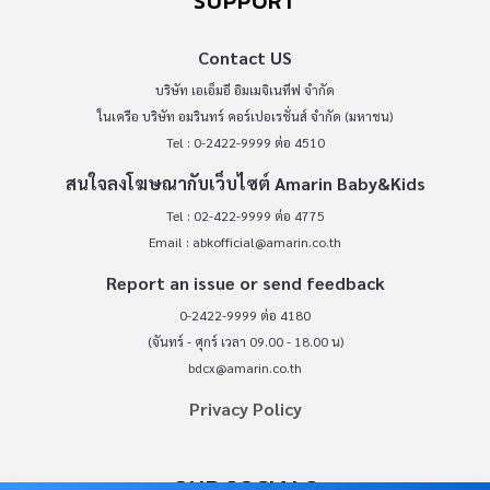
SUPPORT
Contact US
บริษัท เอเอ็มอี อิมเมจิเนทีฟ จำกัด
ในเครือ บริษัท อมรินทร์ คอร์เปอเรชั่นส์ จำกัด (มหาชน)
Tel : 0-2422-9999 ต่อ 4510
สนใจลงโฆษณากับเว็บไซต์ Amarin Baby&Kids
Tel : 02-422-9999 ต่อ 4775
Email :
abkofficial@amarin.co.th
Report an issue or send feedback
0-2422-9999 ต่อ 4180
(จันทร์ - ศุกร์ เวลา 09.00 - 18.00 น)
bdcx@amarin.co.th
Privacy Policy
OUR SOCIALS