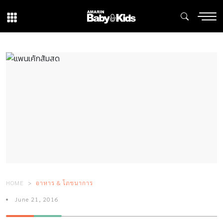
HOME
อาหาร & โภชนาการ
June 21, 2016