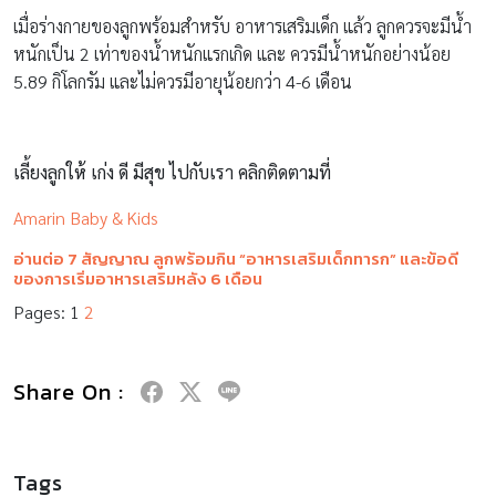
เมื่อร่างกายของลูกพร้อมสำหรับ อาหารเสริมเด็ก แล้ว ลูกควรจะมีน้ำ
หนักเป็น 2 เท่าของน้ำหนักแรกเกิด และ ควรมีน้ำหนักอย่างน้อย
5.89 กิโลกรัม และไม่ควรมีอายุน้อยกว่า 4-6 เดือน
เลี้ยงลูกให้ เก่ง ดี มีสุข ไปกับเรา คลิกติดตามที่
Amarin Baby & Kids
อ่านต่อ 7 สัญญาณ ลูกพร้อมกิน “อาหารเสริมเด็กทารก” และข้อดี
ของการเริ่มอาหารเสริมหลัง 6 เดือน
Pages:
1
2
Share On :
Tags