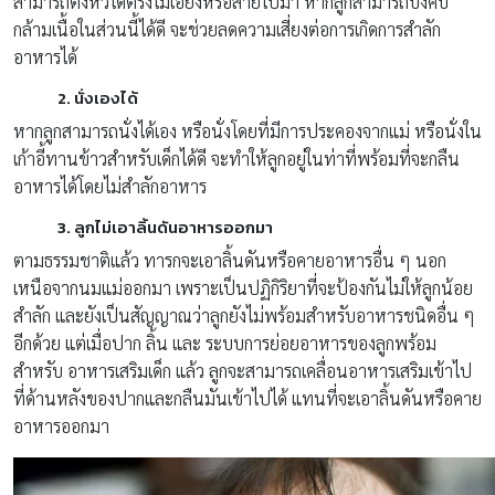
สามารถตั้งหัวได้ตรงไม่เอียงหรือส่ายไปมา หากลูกสามารถบังคับ
กล้ามเนื้อในส่วนนี้ได้ดี จะช่วยลดความเสี่ยงต่อการเกิดการสำลัก
อาหารได้
2. นั่งเองได้
หากลูกสามารถนั่งได้เอง หรือนั่งโดยที่มีการประคองจากแม่ หรือนั่งใน
เก้าอี้ทานข้าวสำหรับเด็กได้ดี จะทำให้ลูกอยู่ในท่าที่พร้อมที่จะกลืน
อาหารได้โดยไม่สำลักอาหาร
3. ลูกไม่เอาลิ้นดันอาหารออกมา
ตามธรรมชาติแล้ว ทารกจะเอาลิ้นดันหรือคายอาหารอื่น ๆ นอก
เหนือจากนมแม่ออกมา เพราะเป็นปฏิกิริยาที่จะป้องกันไม่ให้ลูกน้อย
สำลัก และยังเป็นสัญญาณว่าลูกยังไม่พร้อมสำหรับอาหารชนิดอื่น ๆ
อีกด้วย แต่เมื่อปาก ลิ้น และ ระบบการย่อยอาหารของลูกพร้อม
สำหรับ อาหารเสริมเด็ก แล้ว ลูกจะสามารถเคลื่อนอาหารเสริมเข้าไป
ที่ด้านหลังของปากและกลืนมันเข้าไปได้ แทนที่จะเอาลิ้นดันหรือคาย
อาหารออกมา