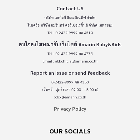
Contact US
บริษัท เอเอ็มอี อิมเมจิเนทีฟ จำกัด
ในเครือ บริษัท อมรินทร์ คอร์เปอเรชั่นส์ จำกัด (มหาชน)
Tel : 0-2422-9999 ต่อ 4510
สนใจลงโฆษณากับเว็บไซต์ Amarin Baby&Kids
Tel : 02-422-9999 ต่อ 4775
Email :
abkofficial@amarin.co.th
Report an issue or send feedback
0-2422-9999 ต่อ 4180
(จันทร์ - ศุกร์ เวลา 09.00 - 18.00 น)
bdcx@amarin.co.th
Privacy Policy
OUR SOCIALS