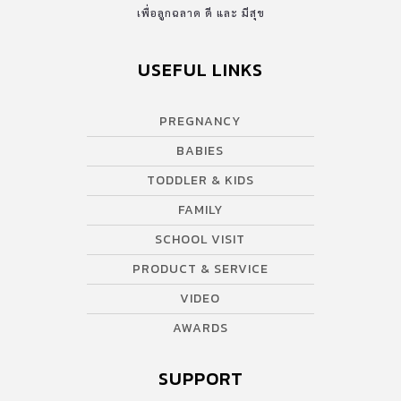
เพื่อลูกฉลาด ดี และ มีสุข
USEFUL LINKS
PREGNANCY
BABIES
TODDLER & KIDS
FAMILY
SCHOOL VISIT
PRODUCT & SERVICE
VIDEO
AWARDS
SUPPORT