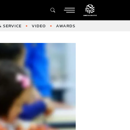
 SERVICE
VIDEO
AWARDS