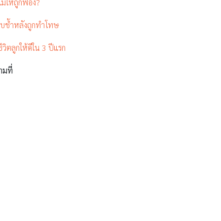
ไม่ให้ถูกฟ้อง?
อบช้ำหลังถูกทำโทษ
ชีวิตลูกให้ดีใน 3 ปีแรก
ามที่