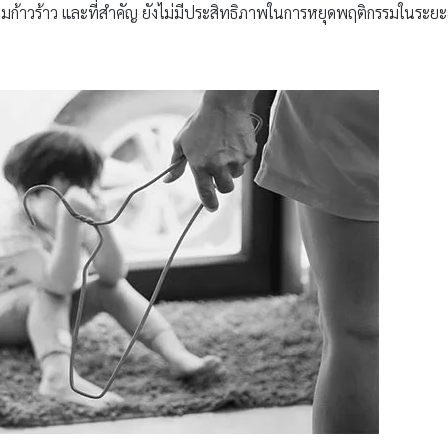
มก้าวร้าว และที่สำคัญ ยังไม่มีประสิทธิภาพในการหยุดพฤติกรรมในระยะ