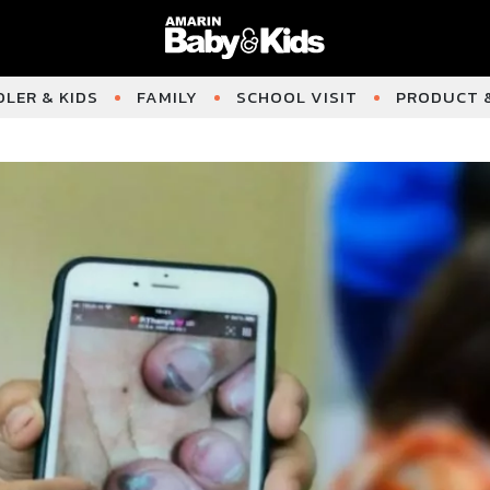
LER & KIDS
FAMILY
SCHOOL VISIT
PRODUCT &