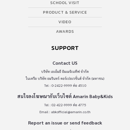
SCHOOL VISIT
PRODUCT & SERVICE
VIDEO
AWARDS
SUPPORT
Contact US
บริษัท เอเอ็มอี อิมเมจิเนทีฟ จำกัด
ในเครือ บริษัท อมรินทร์ คอร์เปอเรชั่นส์ จำกัด (มหาชน)
Tel : 0-2422-9999 ต่อ 4510
สนใจลงโฆษณากับเว็บไซต์ Amarin Baby&Kids
Tel : 02-422-9999 ต่อ 4775
Email :
abkofficial@amarin.co.th
Report an issue or send feedback