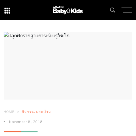
HOME
กิจกรรมนอกบ้าน
November 8, 2018