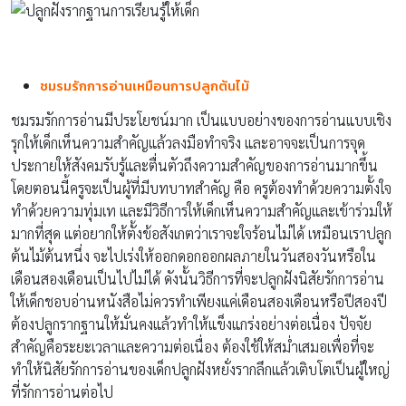
ชมรมรักการอ่านเหมือนการปลูกต้นไม้
ชมรมรักการอ่านมีประโยชน์มาก เป็นแบบอย่างของการอ่านแบบเชิง
รุกให้เด็กเห็นความสำคัญแล้วลงมือทำจริง และอาจจะเป็นการจุด
ประกายให้สังคมรับรู้และตื่นตัวถึงความสำคัญของการอ่านมากขึ้น
โดยตอนนี้ครูจะเป็นผู้ที่มีบทบาทสำคัญ คือ ครูต้องทำด้วยความตั้งใจ
ทำด้วยความทุ่มเท และมีวิธีการให้เด็กเห็นความสำคัญและเข้าร่วมให้
มากที่สุด แต่อยากให้ตั้งข้อสังเกตว่าเราจะใจร้อนไม่ได้ เหมือนเราปลูก
ต้นไม้ต้นหนึ่ง จะไปเร่งให้ออกดอกออกผลภายในวันสองวันหรือใน
เดือนสองเดือนเป็นไปไม่ได้ ดังนั้นวิธีการที่จะปลูกฝังนิสัยรักการอ่าน
ให้เด็กชอบอ่านหนังสือไม่ควรทำเพียงแค่เดือนสองเดือนหรือปีสองปี
ต้องปลูกรากฐานให้มั่นคงแล้วทำให้แข็งแกร่งอย่างต่อเนื่อง ปัจจัย
สำคัญคือระยะเวลาและความต่อเนื่อง ต้องใช้ให้สม่ำเสมอเพื่อที่จะ
ทำให้นิสัยรักการอ่านของเด็กปลูกฝังหยั่งรากลึกแล้วเติบโตเป็นผู้ใหญ่
ที่รักการอ่านต่อไป