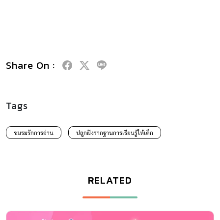
Share On :
Tags
ชมรมรักการอ่าน
ปลูกฝังรากฐานการเรียนรู้ให้เด็ก
RELATED