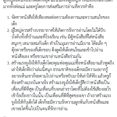
มากทั้งพ่อแม่ และครูโดยการส่งเสริมการอ่านที่ควรทำคือ
จัดหาหนังสือให้เพียงพอต่อความต้องการและความสนใจของ
เด็ก
ผู้ใหญ่ควรสร้างบรรยากาศให้เกิดการรักการอ่านโดยไม่ได้บีบ
บังคับทั้งที่บ้านและที่โรงเรียน เช่น มีตู้หนังสือที่ใส่หนังสือ
สนุกๆ เหมาะสมกับเด็ก ทำเป็นมุมการอ่านมีเบาะ โต๊ะเล็ก ๆ
ตุ๊กตาหรือของที่เด็กชอบ ดึงดูดให้เด็กสนใจและเข้าไปอ่าน
หนังสือเอง หรือชวนเขาอ่านหนังสือร่วมกัน
สร้างแรงจูงใจให้กับเด็กโดยคุณพ่อคุณแม่ซื้อหนังสือมาแล้วพูดถึง
เล่าให้เด็กฟังว่าเล่มนี้สนุก ธรรมชาติของเด็กจะมีความอยากรู้
อยากเห็นเขาก็จะตามไปอ่านหรือหยิบมาให้เล่าให้ฟัง แล้วครูก็
ต้องสร้างแรงบันดาลใจ สร้างแรงจูงใจให้เด็กรู้สึกว่าหนังสือเป็น
เพื่อนที่ดีที่สุด เป็นเพื่อนที่บอกเล่าเราโดยที่ไม่ต้องใช้เสียงอะไร
เข้าใจเรื่องราวในนั้น เป็นเพื่อนที่ดีที่สุดของเขา ถ้าเราสร้างแรง
จูงใจให้กับเด็กได้ เด็กก็จะมีความรักความผูกพันกับหนังสือและ
เขาจะโตขึ้นไปเป็นคนที่รักการอ่าน