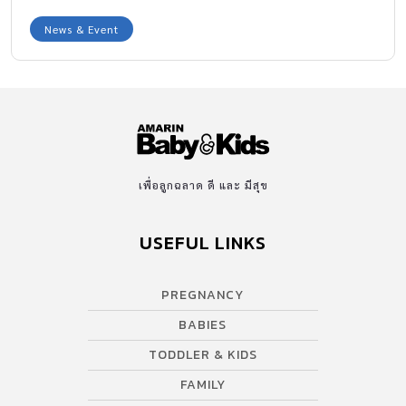
News & Event
เพื่อลูกฉลาด ดี และ มีสุข
USEFUL LINKS
PREGNANCY
BABIES
TODDLER & KIDS
FAMILY