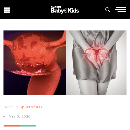
HOME
สุขภาพพ่อแม่
May 5, 2020