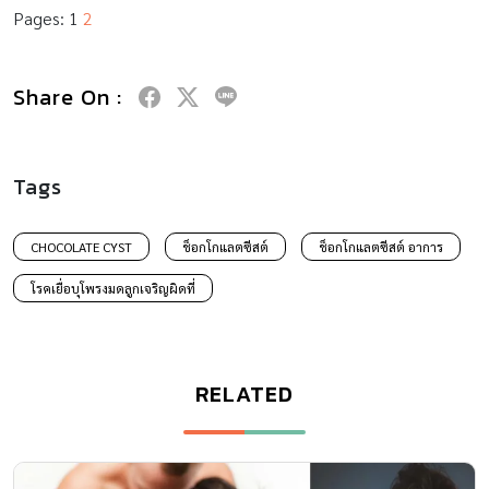
Pages:
1
2
Share On :
Tags
CHOCOLATE CYST
ช็อกโกแลตซีสต์
ช็อกโกแลตซีสต์ อาการ
โรคเยื่อบุโพรงมดลูกเจริญผิดที่
RELATED