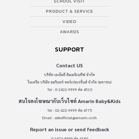
SCHOOL VISIT
PRODUCT & SERVICE
VIDEO
AWARDS
SUPPORT
Contact US
บริษัท เอเอ็มอี อิมเมจิเนทีฟ จำกัด
ในเครือ บริษัท อมรินทร์ คอร์เปอเรชั่นส์ จำกัด (มหาชน)
Tel : 0-2422-9999 ต่อ 4510
สนใจลงโฆษณากับเว็บไซต์ Amarin Baby&Kids
Tel : 02-422-9999 ต่อ 4775
Email :
abkofficial@amarin.co.th
Report an issue or send feedback
0-2422-9999 ต่อ 4180