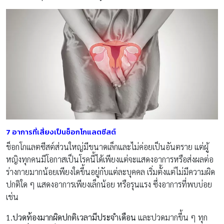
7 อาการที่เสี่ยงเป็นช็อกโกแลตซีสต์
ช็อกโกแลตซีสต์ส่วนใหญ่มีขนาดเล็กและไม่ค่อยเป็นอันตราย แต่ผู้
หญิงทุกคนมีโอกาสเป็นโรคนี้ได้เพียงแต่จะแสดงอาการหรือส่งผลต่อ
ร่างกายมากน้อยเพียงใดขึ้นอยู่กับแต่ละบุคคล เริ่มตั้งแต่ไม่มีความผิด
ปกติใด ๆ แสดงอาการเพียงเล็กน้อย หรือรุนแรง ซึ่งอาการที่พบบ่อย
เช่น
1.
ปวดท้องมากผิดปกติเวลามีประจำเดือน
และปวดมากขึ้น ๆ ทุก