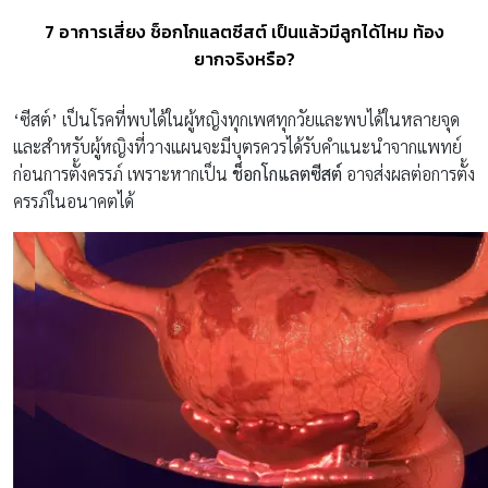
7 อาการเสี่ยง ช็อกโกแลตซีสต์ เป็นแล้วมีลูกได้ไหม ท้อง
ยากจริงหรือ?
‘ซีสต์’ เป็นโรคที่พบได้ในผู้หญิงทุกเพศทุกวัยและพบได้ในหลายจุด
และสำหรับผู้หญิงที่วางแผนจะมีบุตรควรได้รับคำแนะนำจากแพทย์
ก่อนการตั้งครรภ์ เพราะหากเป็น
ช็อกโกแลตซีสต์
อาจส่งผลต่อการตั้ง
ครรภ์ในอนาคตได้