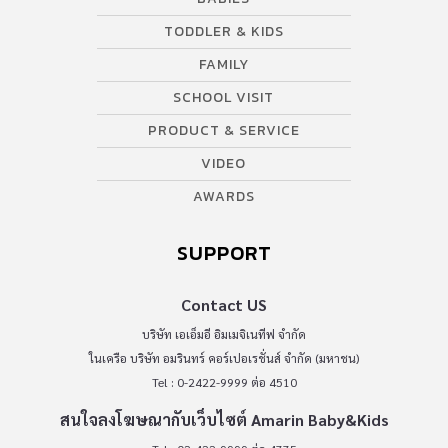
TODDLER & KIDS
FAMILY
SCHOOL VISIT
PRODUCT & SERVICE
VIDEO
AWARDS
SUPPORT
Contact US
บริษัท เอเอ็มอี อิมเมจิเนทีฟ จำกัด
ในเครือ บริษัท อมรินทร์ คอร์เปอเรชั่นส์ จำกัด (มหาชน)
Tel : 0-2422-9999 ต่อ 4510
สนใจลงโฆษณากับเว็บไซต์ Amarin Baby&Kids