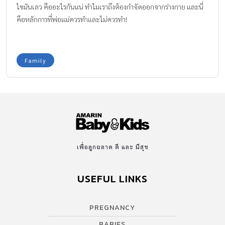
ไขมันเลว คืออะไรกันแน่ ทำไมเราถึงต้องกำจัดออกจากร่างกาย และนี่
คือหลักการที่พ่อแม่ควรทำและไม่ควรทำ!
Family
เพื่อลูกฉลาด ดี และ มีสุข
USEFUL LINKS
PREGNANCY
BABIES