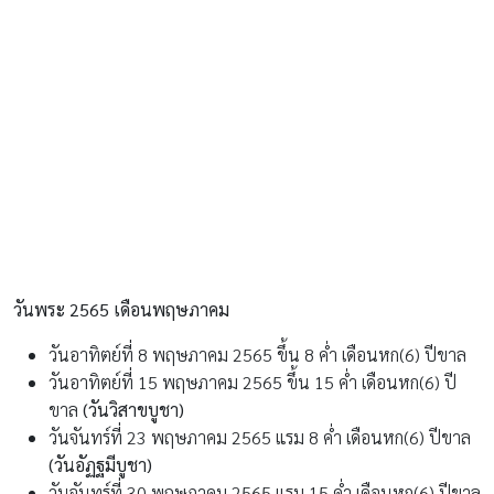
วันพระ 2565
เดือนพฤษภาคม
วันอาทิตย์ที่ 8 พฤษภาคม 2565 ขึ้น 8 ค่ำ เดือนหก(6) ปีขาล
วันอาทิตย์ที่ 15 พฤษภาคม 2565 ขึ้น 15 ค่ำ เดือนหก(6) ปี
ขาล
(วันวิสาขบูชา)
วันจันทร์ที่ 23 พฤษภาคม 2565 แรม 8 ค่ำ เดือนหก(6) ปีขาล
(วันอัฏฐมีบูชา)
วันจันทร์ที่ 30 พฤษภาคม 2565 แรม 15 ค่ำ เดือนหก(6) ปีขาล