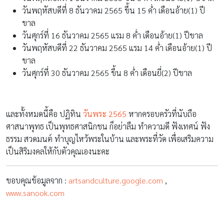
วันพฤหัสบดีที่ 8 ธันวาคม 2565 ขึ้น 15 ค่ำ เดือนอ้าย(1) ปี
ขาล
วันศุกร์ที่ 16 ธันวาคม 2565 แรม 8 ค่ำ เดือนอ้าย(1) ปีขาล
วันพฤหัสบดีที่ 22 ธันวาคม 2565 แรม 14 ค่ำ เดือนอ้าย(1) ปี
ขาล
วันศุกร์ที่ 30 ธันวาคม 2565 ขึ้น 8 ค่ำ เดือนยี่(2) ปีขาล
และทั้งหมดนี้คือ ปฏิทิน
วันพระ 2565
หากครอบครัวที่นับถือ
ศาสนาพุทธ เป็นพุทธศาสนิกชน ก็อย่าลืม ทำความดี ฟังเทศน์ ฟัง
ธรรม สวดมนต์ ทำบุญไหว้พระในบ้าน และพระที่วัด เพื่อเสริมความ
เป็นสิริมงคลให้กับตัวคุณเองนะคะ
ขอบคุณข้อมูลจาก :
artsandculture.google.com
,
www.sanook.com