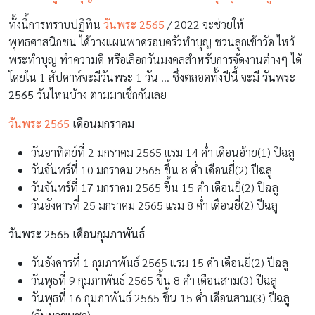
ทั้งนี้การทราบปฏิทิน
วันพระ 2565
/ 2022 จะช่วยให้
พุทธศาสนิกชน ได้วางแผนพาครอบครัวทำบุญ ชวนลูกเข้าวัด ไหว้
พระทำบุญ ทำความดี หรือเลือกวันมงคลสำหรับการจัดงานต่างๆ ได้
โดยใน 1 สัปดาห์จะมีวันพระ 1 วัน … ซึ่งตลอดทั้งปีนี้ จะมี
วันพระ
2565
วันไหนบ้าง ตามมาเช็กกันเลย
วันพระ 2565
เดือนมกราคม
วันอาทิตย์ที่ 2 มกราคม 2565 แรม 14 ค่ำ เดือนอ้าย(1) ปีฉลู
วันจันทร์ที่ 10 มกราคม 2565 ขึ้น 8 ค่ำ เดือนยี่(2) ปีฉลู
วันจันทร์ที่ 17 มกราคม 2565 ขึ้น 15 ค่ำ เดือนยี่(2) ปีฉลู
วันอังคารที่ 25 มกราคม 2565 แรม 8 ค่ำ เดือนยี่(2) ปีฉลู
วันพระ 2565
เดือนกุมภาพันธ์
วันอังคารที่ 1 กุมภาพันธ์ 2565 แรม 15 ค่ำ เดือนยี่(2) ปีฉลู
วันพุธที่ 9 กุมภาพันธ์ 2565 ขึ้น 8 ค่ำ เดือนสาม(3) ปีฉลู
วันพุธที่ 16 กุมภาพันธ์ 2565 ขึ้น 15 ค่ำ เดือนสาม(3) ปีฉลู