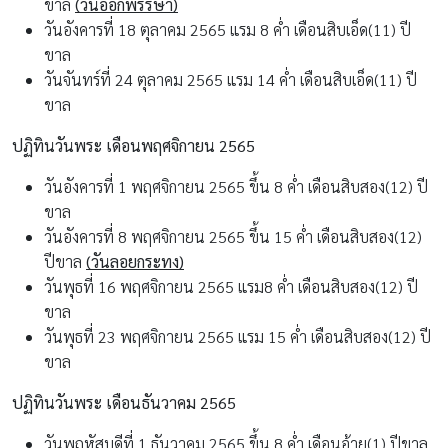
ขาล
(วันออกพรรษา)
วันอังคารที่ 18 ตุลาคม 2565 แรม 8 ค่ำ เดือนสิบเอ็ด(11) ปี
ขาล
วันจันทร์ที่ 24 ตุลาคม 2565 แรม 14 ค่ำ เดือนสิบเอ็ด(11) ปี
ขาล
ปฏิทินวันพระ เดือนพฤศจิกายน 2565
วันอังคารที่ 1 พฤศจิกายน 2565 ขึ้น 8 ค่ำ เดือนสิบสอง(12) ปี
ขาล
วันอังคารที่ 8 พฤศจิกายน 2565 ขึ้น 15 ค่ำ เดือนสิบสอง(12)
ปีขาล
(วันลอยกระทง)
วันพุธที่ 16 พฤศจิกายน 2565 แรม8 ค่ำ เดือนสิบสอง(12) ปี
ขาล
วันพุธที่ 23 พฤศจิกายน 2565 แรม 15 ค่ำ เดือนสิบสอง(12) ปี
ขาล
ปฏิทินวันพระ เดือนธันวาคม 2565
วันพฤหัสบดีที่ 1 ธันวาคม 2565 ขึ้น 8 ค่ำ เดือนอ้าย(1) ปีขาล