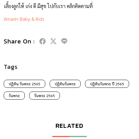
เลี้ยงลูกให้ เก่ง ดี มีสุข ไปกับเรา คลิกติดตามที่
Amarin Baby & Kids
Share On :
Tags
ปฏิทิน วันพระ 2565
ปฏิทินวันพระ
ปฏิทินวันพระ ปี 2565
วันพระ
วันพระ 2565
RELATED