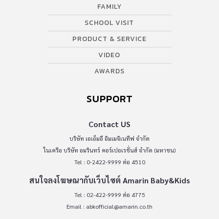
FAMILY
SCHOOL VISIT
PRODUCT & SERVICE
VIDEO
AWARDS
SUPPORT
Contact US
บริษัท เอเอ็มอี อิมเมจิเนทีฟ จำกัด
ในเครือ บริษัท อมรินทร์ คอร์เปอเรชั่นส์ จำกัด (มหาชน)
Tel : 0-2422-9999 ต่อ 4510
สนใจลงโฆษณากับเว็บไซต์ Amarin Baby&Kids
Tel : 02-422-9999 ต่อ 4775
Email :
abkofficial@amarin.co.th