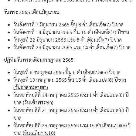
วันพระ 2565
เดือนมิถุนายน
วันอังคารที่ 7 มิถุนายน 2565 ขึ้น 8 ค่ำ เดือนเจ็ด(7) ปีขาล
วันอังคารที่ 14 มิถุนายน 2565 ขึ้น 15 ค่ำ เดือนเจ็ด(7) ปีขาล
วันพุธที่ 22 มิถุนายน 2565 แรม 8 ค่ำ เดือนเจ็ด(7) ปีขาล
วันอังคารที่ 28 มิถุนายน 2565 แรม 14 ค่ำ เดือนเจ็ด(7) ปีขาล
ปฏิทินวันพระ เดือนกรกฎาคม 2565
วันพุธที่ 6 กรกฎาคม 2565 ขึ้น 8 ค่ำ เดือนแปด(8) ปีขาล
วันพุธที่ 13 กรกฎาคม 2565 ขึ้น 15 ค่ำ เดือนแปด(8) ปีขาล
(วันอาสาฬหบูชา)
วันพฤหัสบดีที่ 14 กรกฎาคม 2565 แรม 1 ค่ำ เดือนแปด(8) ปี
ขาล
(วันเข้าพรรษา)
วันพฤหัสบดีที่ 21 กรกฎาคม 2565 แรม 8 ค่ำ เดือนแปด(8) ปี
ขาล
วันพฤหัสบดีที่ 28 กรกฎาคม 2565 แรม 15 ค่ำ เดือนแปด(8) ปี
ขาล
(วันเฉลิมฯ ร.
10)