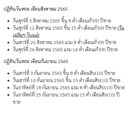
ปฏิทินวันพระ เดือนสิงหาคม 2565
วันศุกร์ที่ 5 สิงหาคม 2565 ขึ้น 8 ค่ำ เดือนเก้า(9) ปีขาล
วันศุกร์ที่ 12 สิงหาคม 2565 ขึ้น 15 ค่ำ เดือนเก้า(9) ปีขาล
(วัน
เฉลิมฯ วันแม่)
วันเสาร์ที่ 20 สิงหาคม 2565 แรม 8 ค่ำ เดือนเก้า(9) ปีขาล
วันศุกร์ที่ 26 สิงหาคม 2565 แรม 14 ค่ำ เดือนเก้า(9) ปีขาล
ปฏิทินวันพระ เดือนกันยายน 2565
วันเสาร์ที่ 3 กันยายน 2565 ขึ้น 8 ค่ำ เดือนสิบ(10) ปีขาล
วันเสาร์ที่ 10 กันยายน 2565 ขึ้น 15 ค่ำ เดือนสิบ(10) ปีขาล
วันอาทิตย์ที่ 18 กันยายน 2565 แรม 8 ค่ำ เดือนสิบ(10) ปีขาล
วันอาทิตย์ที่ 25 กันยายน 2565 แรม 15 ค่ำ เดือนสิบ(10) ปี
ขาล