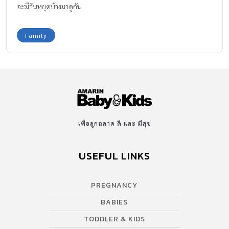
จะมีวันหยุดบ้างมาดูกัน
Family
เพื่อลูกฉลาด ดี และ มีสุข
USEFUL LINKS
PREGNANCY
BABIES
TODDLER & KIDS