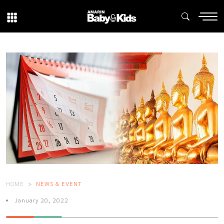
HOME
NEWS & EVENT
January 20, 2022