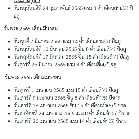
(วันมาฆบูชา)
วันพฤหัสบดีที่ 24 กุมภาพันธ์ 2565 แรม 8 ค่ำ เดือนสาม(3) ปี
ฉลู
วันพระ 2565
เดือนมีนาคม
วันพุธที่ 2 มีนาคม 2565 แรม 14 ค่ำ เดือนสาม(3) ปีฉลู
วันพฤหัสบดีที่ 10 มีนาคม 2565 ขึ้น 8 ค่ำ เดือนสี่(4) ปีฉลู
วันพฤหัสบดีที่ 17 มีนาคม 2565 ขึ้น 15 ค่ำ เดือนสี่(4) ปีฉลู
วันศุกร์ที่ 25 มีนาคม 2565 แรม 8 ค่ำ เดือนสี่(4) ปีฉลู
วันพระ 2565
เดือนเมษายน
วันศุกร์ที่ 1 เมษายน 2565 แรม 15 ค่ำ เดือนสี่(4) ปีฉลู
วันเสาร์ที่ 9 เมษายน 2565 ขึ้น 8 ค่ำ เดือนห้า(5) ปีขาล
วันเสาร์ที่ 16 เมษายน 2565 ขึ้น 15 ค่ำ เดือนห้า(5) ปีขาล
วันอาทิตย์ที่ 24 เมษายน 2565 แรม 8 ค่ำ เดือนห้า(5) ปีขาล
วันเสาร์ที่ 30 เมษายน 2565 แรม 14 ค่ำ เดือนห้า(5) ปีขาล