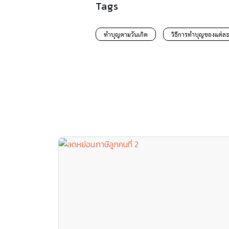
Tags
ทำบุญตามวันเกิด
วิธีการทำบุญของแต่ละ