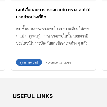
เผย! ขั้นตอนการตรวจภายใน ตรวจเลย! ไม่
น่ากลัวอย่างที่คิด
เผย ขั้นตอนการตรวจภายใน อย่างละเอียด ให้สาว
ๆ แม่ ๆ ทุกคนรู้ว่าการตรวจภายในนั้น นอกจากมี
ประโยชน์ในการป้องกันและรักษาโรคต่าง ๆ แล้ว
ยังไม่น่ากลัวอย่างที่คิด
สุขภาพพ่อแม่
November 19, 2018
USEFUL LINKS