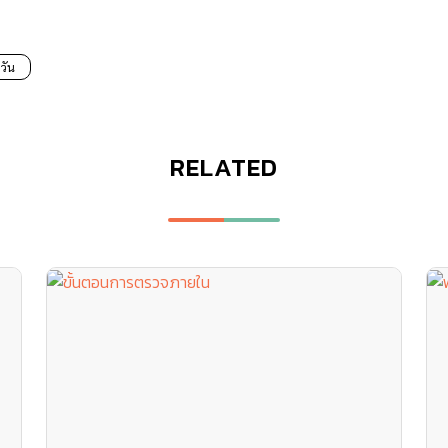
วัน
RELATED