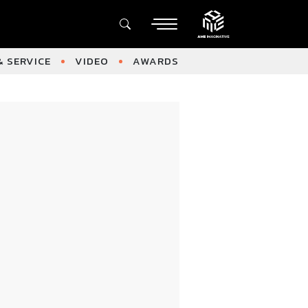
 SERVICE
VIDEO
AWARDS