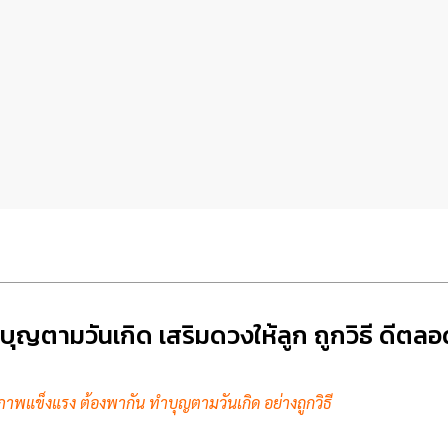
บุญตามวันเกิด เสริมดวงให้ลูก ถูกวิธี ดีตลอ
าพแข็งแรง ต้องพากัน ทำบุญตามวันเกิด อย่างถูกวิธี