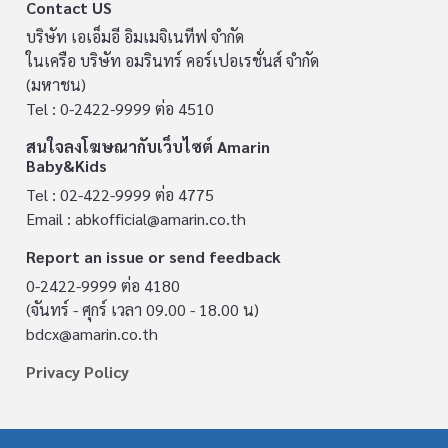
Contact US
บริษัท เอเอ็มอี อิมเมจิเนทีฟ จำกัด
ในเครือ บริษัท อมรินทร์ คอร์เปอเรชั่นส์ จำกัด
(มหาชน)
Tel : 0-2422-9999 ต่อ 4510
สนใจลงโฆษณากับเว็บไซต์ Amarin
Baby&Kids
Tel : 02-422-9999 ต่อ 4775
Email :
abkofficial@amarin.co.th
Report an issue or send feedback
0-2422-9999 ต่อ 4180
(จันทร์ - ศุกร์ เวลา 09.00 - 18.00 น)
bdcx@amarin.co.th
Privacy Policy