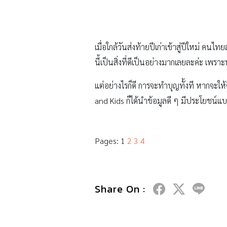
เมื่อใกล้วันส่งท้ายปีเก่าเข้าสู่ปีใหม่ คน
นี้เป็นสิ่งที่ดีเป็นอย่างมากเลยละค่ะ เ
แต่อย่างไรก็ดี การจะทำบุญทั้งที หากจะให้ดี
and Kids ก็ได้นำข้อมูลดี ๆ มีประโยชน์แ
Pages:
1
2
3
4
Share On :