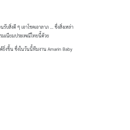
นรับสิ่งดี ๆ เอาโชคเอาลาภ … ซึ่งสิ่งเหล่า
ธรรมเนียมประเพณีไทยนี้ด้วย
ด้ยิ่งขึ้น ซึ่งในวันนี้ทีมงาน Amarin Baby