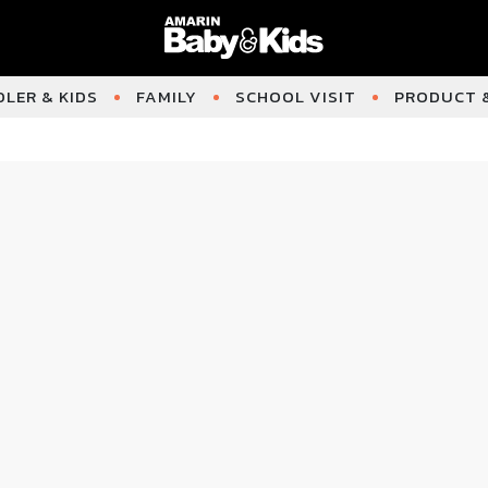
LER & KIDS
FAMILY
SCHOOL VISIT
PRODUCT &