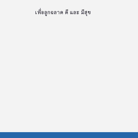
เพื่อลูกฉลาด ดี และ มีสุข