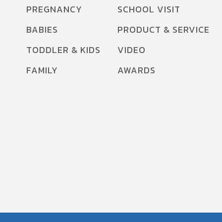
PREGNANCY
SCHOOL VISIT
BABIES
PRODUCT & SERVICE
TODDLER & KIDS
VIDEO
FAMILY
AWARDS