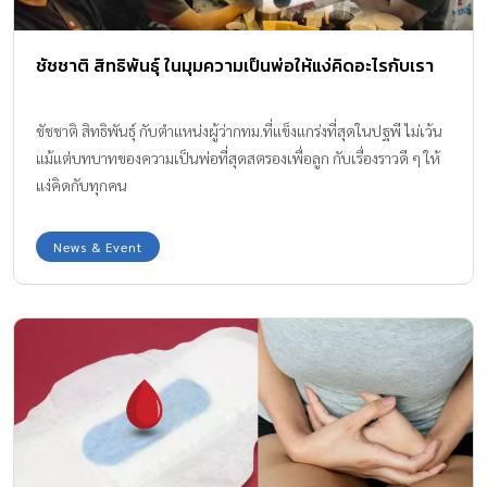
ชัชชาติ สิทธิพันธุ์ ในมุมความเป็นพ่อให้แง่คิดอะไรกับเรา
ชัชชาติ สิทธิพันธุ์ กับตำแหน่งผู้ว่ากทม.ที่แข็งแกร่งที่สุดในปฐพี ไม่เว้น
แม้แต่บทบาทของความเป็นพ่อที่สุดสตรองเพื่อลูก กับเรื่องราวดี ๆ ให้
แง่คิดกับทุกคน
News & Event