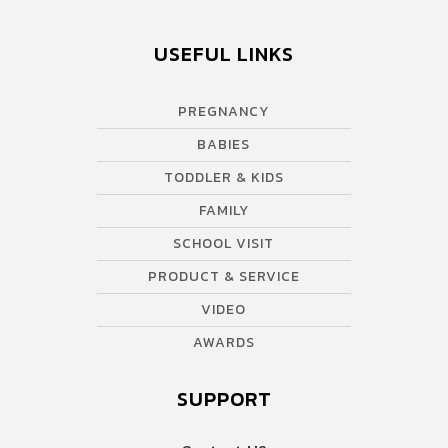
USEFUL LINKS
PREGNANCY
BABIES
TODDLER & KIDS
FAMILY
SCHOOL VISIT
PRODUCT & SERVICE
VIDEO
AWARDS
SUPPORT