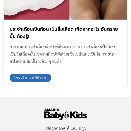
ประจำเดือนเป็นก้อน เป็นลิ่มเลือด เกิดจากอะไร อันตราย
มั้ย ต้องรู้!
อาการของประจำเดือนผิดปกติมีหลายอาการ ประจำเดือนเป็นก้อน
เป็นลิ่มเลือดนั้นใช่ความผิดปกติด้วยหรือเปล่าและเป็นอันตรายไหม
มาไขข้อสงสัยนี้ไปพร้อม ๆ กันค่ะ
โรคเด็ก & อุบัติเหตุ
เพื่อลูกฉลาด ดี และ มีสุข