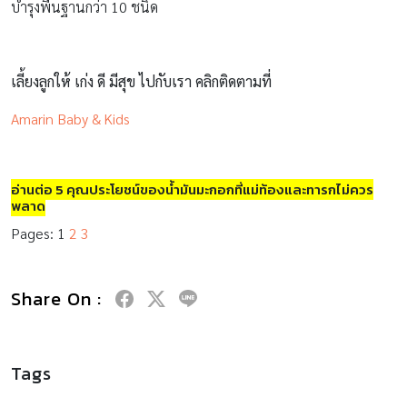
บำรุงพื้นฐานกว่า 10 ชนิด
เลี้ยงลูกให้ เก่ง ดี มีสุข ไปกับเรา คลิกติดตามที่
Amarin Baby & Kids
อ่านต่อ 5 คุณประโยชน์ของน้ำมันมะกอกที่แม่ท้องและทารกไม่ควร
พลาด
Pages:
1
2
3
Share On :
Tags