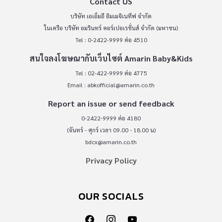
Contact US
บริษัท เอเอ็มอี อิมเมจิเนทีฟ จำกัด
ในเครือ บริษัท อมรินทร์ คอร์เปอเรชั่นส์ จำกัด (มหาชน)
Tel : 0-2422-9999 ต่อ 4510
สนใจลงโฆษณากับเว็บไซต์ Amarin Baby&Kids
Tel : 02-422-9999 ต่อ 4775
Email :
abkofficial@amarin.co.th
Report an issue or send feedback
0-2422-9999 ต่อ 4180
(จันทร์ - ศุกร์ เวลา 09.00 - 18.00 น)
bdcx@amarin.co.th
Privacy Policy
OUR SOCIALS