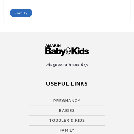
Family
เพื่อลูกฉลาด ดี และ มีสุข
USEFUL LINKS
PREGNANCY
BABIES
TODDLER & KIDS
FAMILY