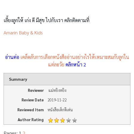
เลี้ยงลูกให้ เก่ง ดี มีสุข ไปกับเรา คลิกติดตามที่
Amarin Baby & Kids
อ่านต่อ
เคล็ดลับการเลือกหนังสืออ่านอย่างไรให้เหมาะสมกับลูกใน
แต่ละวัย
คลิกหน้า 2
Summary
Reviewer
แม่หยิงหยิง
Review Date
2019-11-22
Reviewed Item
หนังสือเด็กดีเด่น
Author Rating
Pages:
1
2