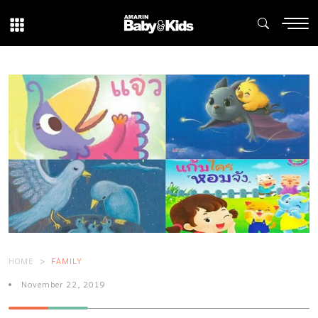
HOME
FAMILY
November 22, 2019