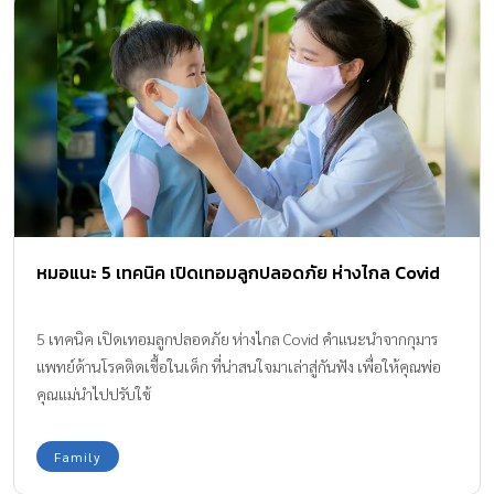
หมอแนะ 5 เทคนิค เปิดเทอมลูกปลอดภัย ห่างไกล Covid
5 เทคนิค เปิดเทอมลูกปลอดภัย ห่างไกล Covid คำแนะนำจากกุมาร
แพทย์ด้านโรคติดเชื้อในเด็ก ที่น่าสนใจมาเล่าสู่กันฟัง เพื่อให้คุณพ่อ
คุณแม่นำไปปรับใช้
Family