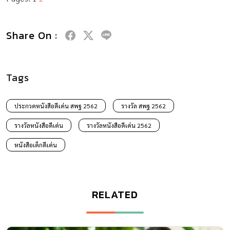
Share On :
Tags
ประกวดหนังสือดีเด่น สพฐ 2562
รางวัล สพฐ 2562
รางวัลหนังสือดีเด่น
รางวัลหนังสือดีเด่น 2562
หนังสือเด็กดีเด่น
RELATED