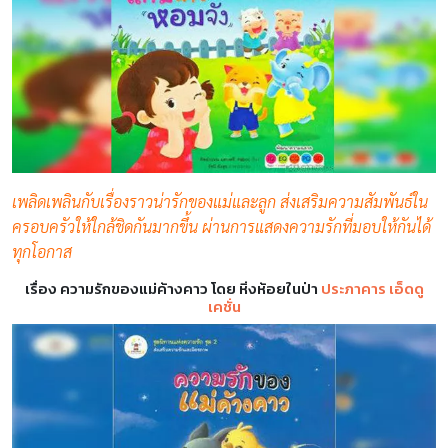
เพลิดเพลินกับเรื่องราวน่ารักของแม่และลูก ส่งเสริมความสัมพันธ์ใน
ครอบครัวให้ใกล้ชิดกันมากขึ้น ผ่านการแสดงความรักที่มอบให้กันได้
ทุกโอกาส
เรื่อง ความรักของแม่ค้างคาว โดย หิ่งห้อยในป่า
ประภาคาร เอ็ดดู
เคชั่น