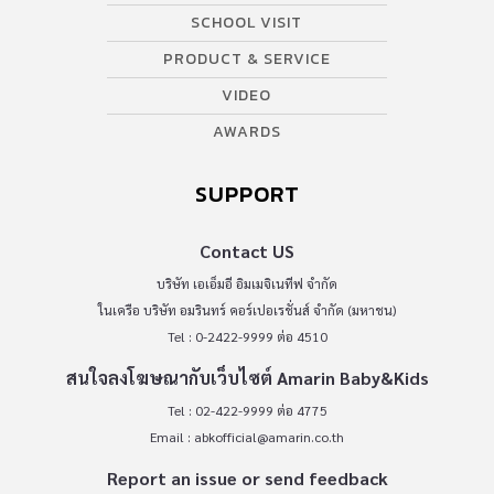
SCHOOL VISIT
PRODUCT & SERVICE
VIDEO
AWARDS
SUPPORT
Contact US
บริษัท เอเอ็มอี อิมเมจิเนทีฟ จำกัด
ในเครือ บริษัท อมรินทร์ คอร์เปอเรชั่นส์ จำกัด (มหาชน)
Tel : 0-2422-9999 ต่อ 4510
สนใจลงโฆษณากับเว็บไซต์ Amarin Baby&Kids
Tel : 02-422-9999 ต่อ 4775
Email :
abkofficial@amarin.co.th
Report an issue or send feedback