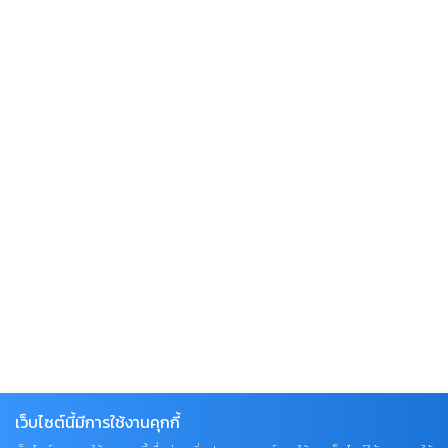
เว็บไซต์นี้มีการใช้งานคุกกี้