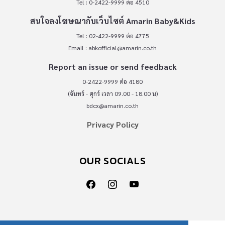
Tel : 0-2422-9999 ต่อ 4510
สนใจลงโฆษณากับเว็บไซต์ Amarin Baby&Kids
Tel : 02-422-9999 ต่อ 4775
Email :
abkofficial@amarin.co.th
Report an issue or send feedback
0-2422-9999 ต่อ 4180
(จันทร์ - ศุกร์ เวลา 09.00 - 18.00 น)
bdcx@amarin.co.th
Privacy Policy
OUR SOCIALS