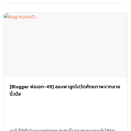
[Blogger พ่อเอก-49] ลองพาลูกไปวัดศักยภาพจากลาย
นิ้วมือ
ผมไม่ได้กำลังจะบอกว่าการสแกนนิ้วสามารถบอกอะไรได้ถูก