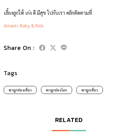
เลี้ยงลูกให้ เก่ง ดี มีสุข ไปกับเรา คลิกติดตามที่
Amarin Baby & Kids
Share On :
Tags
พาลูกท่องเที่ยว
พาลูกท่องโลก
พาลูกเที่ยว
RELATED