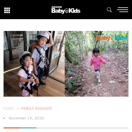
HOME
FAMILY BLOGGER
November 15, 2019