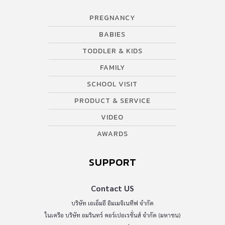
PREGNANCY
BABIES
TODDLER & KIDS
FAMILY
SCHOOL VISIT
PRODUCT & SERVICE
VIDEO
AWARDS
SUPPORT
Contact US
บริษัท เอเอ็มอี อิมเมจิเนทีฟ จำกัด
ในเครือ บริษัท อมรินทร์ คอร์เปอเรชั่นส์ จำกัด (มหาชน)