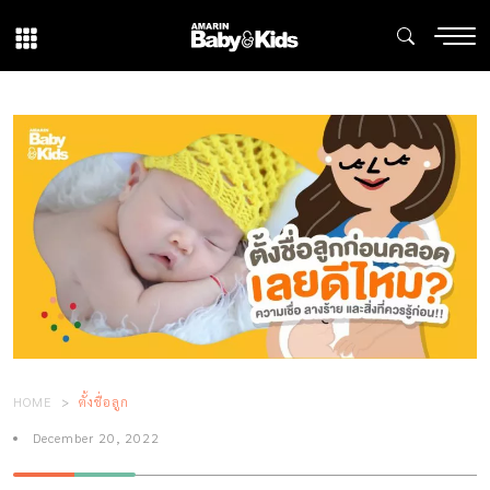
HOME
ตั้งชื่อลูก
December 20, 2022