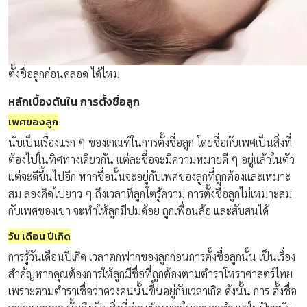
ตั้งชื่อลูกก่อนคลอด ได้ไหม
หลักเบื้องต้นใน การตั้งชื่อลูก
เพศของลูก
นับเป็นเรื่องแรก ๆ ของเกณฑ์ในการตั้งชื่อลูก โดยชื่อกับเพศเป็นสิ่งที่
ต้องไปในทิศทางเดียวกัน แต่ละชื่อจะมีความหมายดี ๆ อยู่แล้วในตัว
แต่จะดีขึ้นไปอีก หากชื่อนั้นจะอยู่กับเพศของลูกที่ถูกต้องและเหมาะ
สม ลองคิดไปยาว ๆ ถึงเวลาที่ลูกโตรู้ความ การตั้งชื่อลูกไม่เหมาะสม
กับเพศของเขา จะทำให้ลูกมีปมด้อย ถูกเพื่อนล้อ และสับสนได้
วัน เดือน ปีเกิด
การรู้วันเดือนปีเกิด เวลาตกฟากของลูกก่อนการตั้งชื่อลูกนั้น เป็นเรื่อง
สำคัญหากคุณต้องการให้ลูกมีชื่อที่ถูกต้องตามตำราโหราศาสตร์ไทย
เพราะตามตำราเชื่อว่าดวงคนนั้นขึ้นอยู่กับเวลาเกิด ดังนั้น การ ตั้งชื่อ