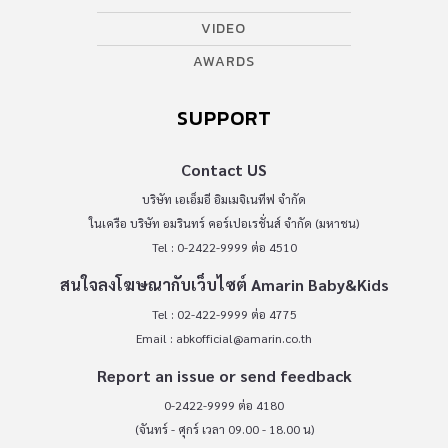
VIDEO
AWARDS
SUPPORT
Contact US
บริษัท เอเอ็มอี อิมเมจิเนทีฟ จำกัด
ในเครือ บริษัท อมรินทร์ คอร์เปอเรชั่นส์ จำกัด (มหาชน)
Tel : 0-2422-9999 ต่อ 4510
สนใจลงโฆษณากับเว็บไซต์ Amarin Baby&Kids
Tel : 02-422-9999 ต่อ 4775
Email :
abkofficial@amarin.co.th
Report an issue or send feedback
0-2422-9999 ต่อ 4180
(จันทร์ - ศุกร์ เวลา 09.00 - 18.00 น)