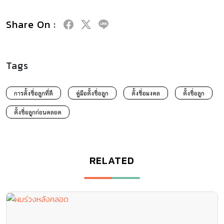
Share On :
Tags
การตั้งชื่อลูกที่ดี
คู่มือตั้งชื่อลูก
ตั้งชื่อมงคล
ตั้งชื่อลูก
ตั้งชื่อลูกก่อนคลอด
RELATED