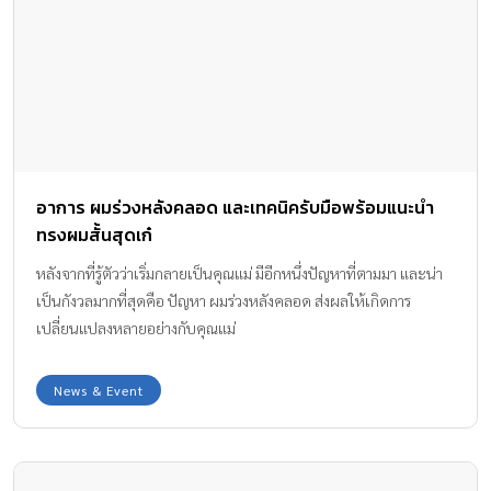
อาการ ผมร่วงหลังคลอด และเทคนิครับมือพร้อมแนะนำ
ทรงผมสั้นสุดเก๋
หลังจากที่รู้ตัวว่าเริ่มกลายเป็นคุณแม่ มีอีกหนึ่งปัญหาที่ตามมา และน่า
เป็นกังวลมากที่สุดคือ ปัญหา ผมร่วงหลังคลอด ส่งผลให้เกิดการ
เปลี่ยนแปลงหลายอย่างกับคุณแม่
News & Event