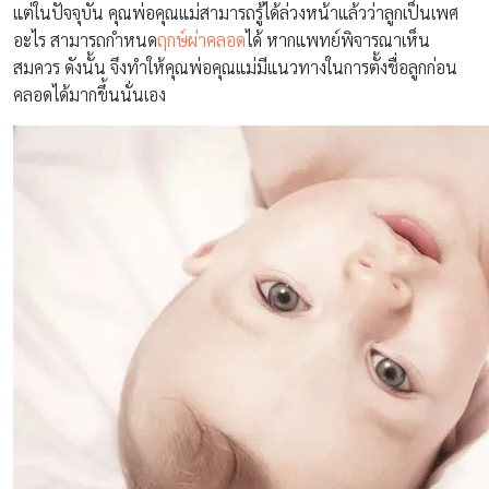
แต่ในปัจจุบัน คุณพ่อคุณแม่สามารถรู้ได้ล่วงหน้าแล้วว่าลูกเป็นเพศ
อะไร สามารถกำหนด
ฤกษ์ผ่าคลอด
ได้ หากแพทย์พิจารณาเห็น
สมควร ดังนั้น จึงทำให้คุณพ่อคุณแม่มีแนวทางในการตั้งชื่อลูกก่อน
คลอดได้มากขึ้นนั่นเอง