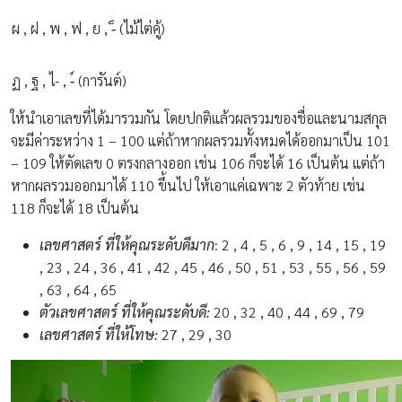
ผ , ฝ , พ , ฟ , ย , -็ (ไม้ไต่คู้)
ฏ , ฐ , ไ- , -์ (การันต์)
ให้นำเอาเลขที่ได้มารวมกัน โดยปกติแล้วผลรวมของชื่อและนามสกุล
จะมีค่าระหว่าง 1 – 100 แต่ถ้าหากผลรวมทั้งหมดได้ออกมาเป็น 101
– 109 ให้ตัดเลข 0 ตรงกลางออก เช่น 106 ก็จะได้ 16 เป็นต้น แต่ถ้า
หากผลรวมออกมาได้ 110 ขึ้นไป ให้เอาแค่เฉพาะ 2 ตัวท้าย เช่น
118 ก็จะได้ 18 เป็นต้น
เลขศาสตร์ ที่ให้คุณระดับดีมาก
: 2 , 4 , 5 , 6 , 9 , 14 , 15 , 19
, 23 , 24 , 36 , 41 , 42 , 45 , 46 , 50 , 51 , 53 , 55 , 56 , 59
, 63 , 64 , 65
ตัวเลขศาสตร์ ที่ให้คุณระดับดี:
20 , 32 , 40 , 44 , 69 , 79
เลขศาสตร์ ที่ให้โทษ:
27 , 29 , 30