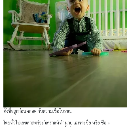
ตั้งชื่อลูกก่อนคลอด กับความเชื่อโบราณ
โดยทั่วไปเลขศาสตร์จะวิเคราะห์ทำนาย เฉพาะชื่อ หรือ
ชื่อ +