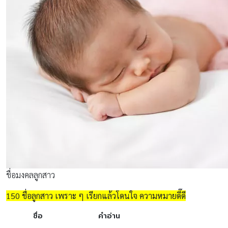
ชื่อมงคลลูกสาว
150 ชื่อลูกสาว เพราะ ๆ เรียกแล้วโดนใจ ความหมายดี๊ดี
ชื่อ
คำอ่าน