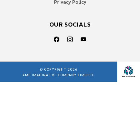
Privacy Policy
OUR SOCIALS
© COPYRIGHT 2026
AME IMAGINATIVE COMPANY LIMITED.