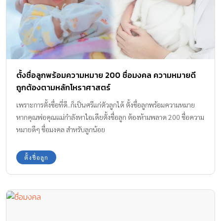
ตั้งชื่อลูกพร้อมความหมาย 200 ชื่อมงคล ความหมายดี
ถูกต้องตามหลักโหราศาสตร์
เพราะการตั้งชื่อที่ดี..ก็เป็นศรีแก่ตัวลูกได้ ตั้งชื่อลูกพร้อมความหมาย
หากคุณพ่อคุณแม่กำลังหาไอเดียตั้งชื่อลูก ต้องห้ามพลาด 200 ชื่อความ
หมายดีๆ ชื่อมงคล สำหรับลูกน้อย
ตั้งชื่อลูก