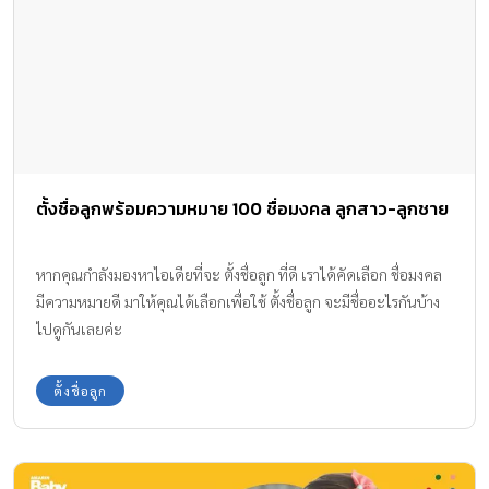
ตั้งชื่อลูกพร้อมความหมาย 100 ชื่อมงคล ลูกสาว-ลูกชาย
หากคุณกำลังมองหาไอเดียที่จะ ตั้งชื่อลูก ที่ดี เราได้คัดเลือก ชื่อมงคล
มีความหมายดี มาให้คุณได้เลือกเพื่อใช้ ตั้งชื่อลูก จะมีชื่ออะไรกันบ้าง
ไปดูกันเลยค่ะ
ตั้งชื่อลูก