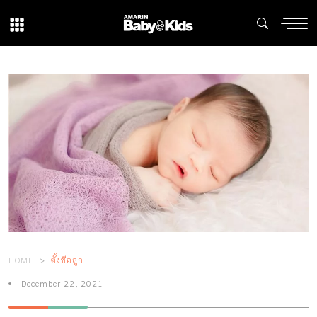
HOME
ตั้งชื่อลูก
December 22, 2021