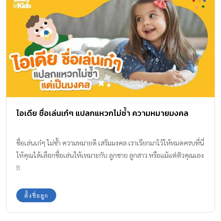
ไอเดีย ชื่อเล่นเก๋ๆ แปลกแหวกไม่ซ้ำ ความหมายมงคล
ชื่อเล่นเก๋ๆ ไม่ซ้ำ ความหมายดี เสริมมงคล เราเรียกมาไว้ให้หมดครบที่นี่
ให้คุณได้เลือกชื่อเล่นให้เหมาะกับ ลูกชาย ลูกสาว หรือแม้แต่ตัวคุณเอง
!!
ตั้งชื่อลูก