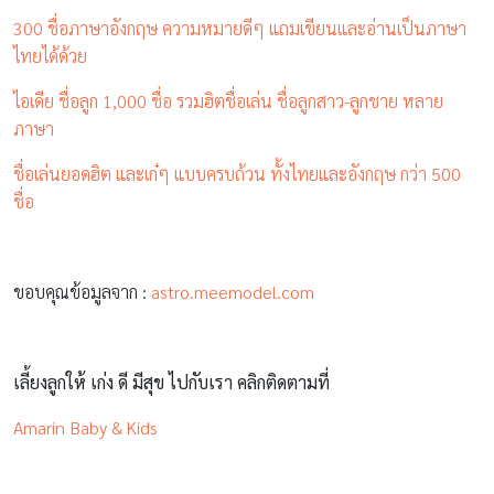
300 ชื่อภาษาอังกฤษ ความหมายดีๆ แถมเขียนและอ่านเป็นภาษา
ไทยได้ด้วย
ไอเดีย ชื่อลูก 1,000 ชื่อ รวมฮิตชื่อเล่น ชื่อลูกสาว-ลูกชาย หลาย
ภาษา
ชื่อเล่นยอดฮิต และเก๋ๆ แบบครบถ้วน ทั้งไทยและอังกฤษ กว่า 500
ชื่อ
ขอบคุณข้อมูลจาก :
astro.meemodel.com
เลี้ยงลูกให้ เก่ง ดี มีสุข ไปกับเรา คลิกติดตามที่
Amarin Baby & Kids