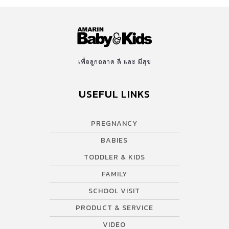
เพื่อลูกฉลาด ดี และ มีสุข
USEFUL LINKS
PREGNANCY
BABIES
TODDLER & KIDS
FAMILY
SCHOOL VISIT
PRODUCT & SERVICE
VIDEO