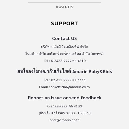
AWARDS
SUPPORT
Contact US
บริษัท เอเอ็มอี อิมเมจิเนทีฟ จำกัด
ในเครือ บริษัท อมรินทร์ คอร์เปอเรชั่นส์ จำกัด (มหาชน)
Tel : 0-2422-9999 ต่อ 4510
สนใจลงโฆษณากับเว็บไซต์ Amarin Baby&Kids
Tel : 02-422-9999 ต่อ 4775
Email :
abkofficial@amarin.co.th
Report an issue or send feedback
0-2422-9999 ต่อ 4180
(จันทร์ - ศุกร์ เวลา 09.00 - 18.00 น)
bdcx@amarin.co.th