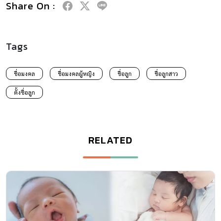
Share On :
Tags
ชื่อมงคล
ชื่อมงคลผู้หญิง
ชื่อลูก
ชื่อลูกสาว
ตั้งชื่อลูก
RELATED