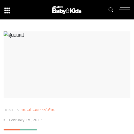
HOME
นมแม่ และการให้นม
February 15, 2017