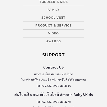
TODDLER & KIDS
FAMILY
SCHOOL VISIT
PRODUCT & SERVICE
VIDEO
AWARDS
SUPPORT
Contact US
บริษัท เอเอ็มอี อิมเมจิเนทีฟ จำกัด
ในเครือ บริษัท อมรินทร์ คอร์เปอเรชั่นส์ จำกัด (มหาชน)
Tel : 0-2422-9999 ต่อ 4510
สนใจลงโฆษณากับเว็บไซต์ Amarin Baby&Kids
Tel : 02-422-9999 ต่อ 4775