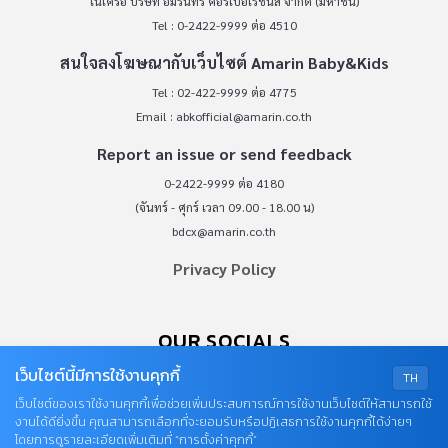
ในเครือ บริษัท อมรินทร์ คอร์เปอเรชั่นส์ จำกัด (มหาชน)
Tel : 0-2422-9999 ต่อ 4510
สนใจลงโฆษณากับเว็บไซต์ Amarin Baby&Kids
Tel : 02-422-9999 ต่อ 4775
Email :
abkofficial@amarin.co.th
Report an issue or send feedback
0-2422-9999 ต่อ 4180
(จันทร์ - ศุกร์ เวลา 09.00 - 18.00 น)
bdcx@amarin.co.th
Privacy Policy
OUR SOCIALS
เว็บไซต์นี้มีการใช้งานคุกกี้
TH
เว็บไซต์ของเราใช้งานคุกกี้เพื่อช่วยเพิ่มประสบการณ์การใช้งานเว็บไซต์ให้สามารถใช้
งานได้ดียิ่งขึ้น คุณสามารถเลือกที่จะยอมรับหรือปฏิเสธการใช้งานคุกกี้ได้ง่ายๆ
โดยการดูรายละเอียดเพิ่มเติมที่ “การตั้งค่าคุกกี้”