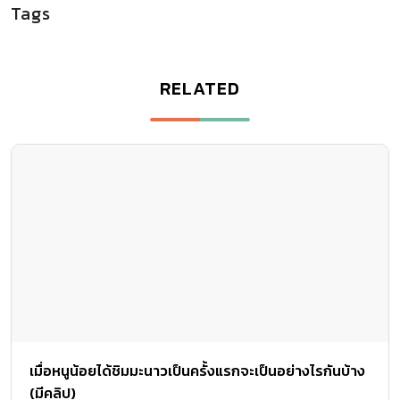
Tags
RELATED
เมื่อหนูน้อยได้ชิมมะนาวเป็นครั้งแรกจะเป็นอย่างไรกันบ้าง
(มีคลิป)