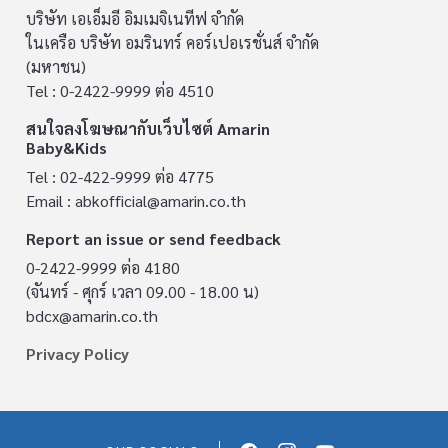
บริษัท เอเอ็มอี อิมเมจิเนทีฟ จำกัด
ในเครือ บริษัท อมรินทร์ คอร์เปอเรชั่นส์ จำกัด
(มหาชน)
Tel : 0-2422-9999 ต่อ 4510
สนใจลงโฆษณากับเว็บไซต์ Amarin
Baby&Kids
Tel : 02-422-9999 ต่อ 4775
Email :
abkofficial@amarin.co.th
Report an issue or send feedback
0-2422-9999 ต่อ 4180
(จันทร์ - ศุกร์ เวลา 09.00 - 18.00 น)
bdcx@amarin.co.th
Privacy Policy