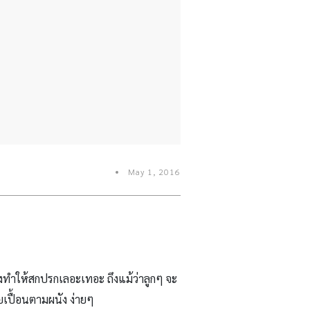
May 1, 2016
พงทำให้สกปรกเลอะเทอะ ถึงแม้ว่าลูกๆ จะ
ยเปื้อนตามผนัง
ง่ายๆ