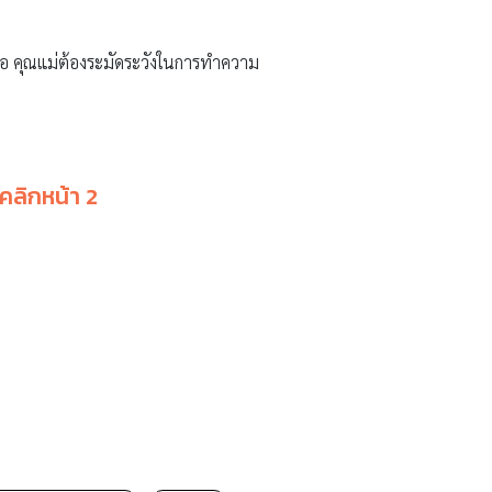
ณพ่อ คุณแม่ต้องระมัดระวังในการทำความ
คลิกหน้า 2