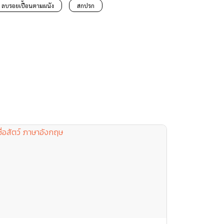
ลบรอยเปื้อนตามผนัง
สกปรก