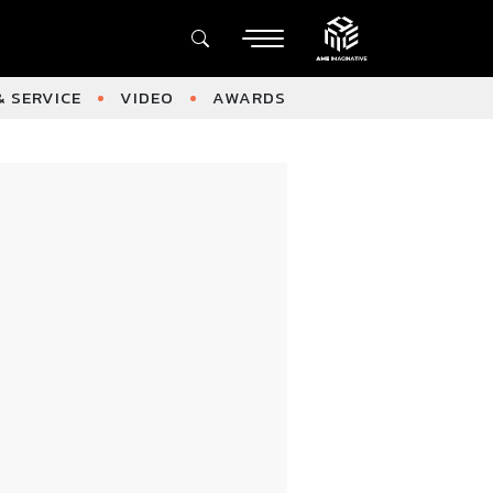
 SERVICE
VIDEO
AWARDS