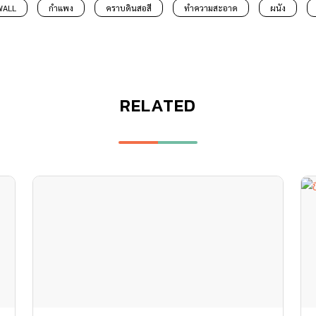
WALL
กำแพง
คราบดินสอสี
ทำความสะอาด
ผนัง
RELATED