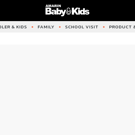
LER & KIDS
FAMILY
SCHOOL VISIT
PRODUCT &