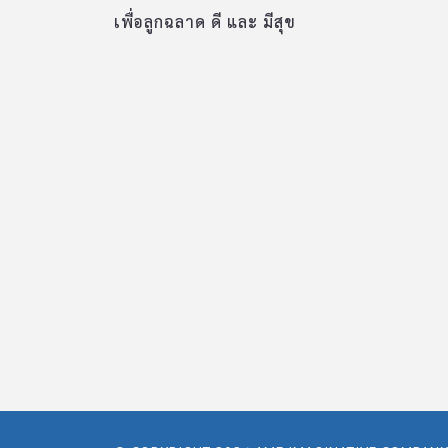
เพื่อลูกฉลาด ดี และ มีสุข