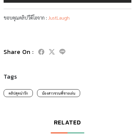
ขอบคุณคลิปวีดีโอจาก :
JustLaugh
Share On :
Tags
คลิปสุดน่ารัก
น้องสาวชวนพี่ชายเล่น
RELATED