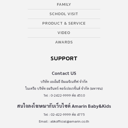
FAMILY
SCHOOL VISIT
PRODUCT & SERVICE
VIDEO
AWARDS
SUPPORT
Contact US
บริษัท เอเอ็มอี อิมเมจิเนทีฟ จำกัด
ในเครือ บริษัท อมรินทร์ คอร์เปอเรชั่นส์ จำกัด (มหาชน)
Tel : 0-2422-9999 ต่อ 4510
สนใจลงโฆษณากับเว็บไซต์ Amarin Baby&Kids
Tel : 02-422-9999 ต่อ 4775
Email :
abkofficial@amarin.co.th