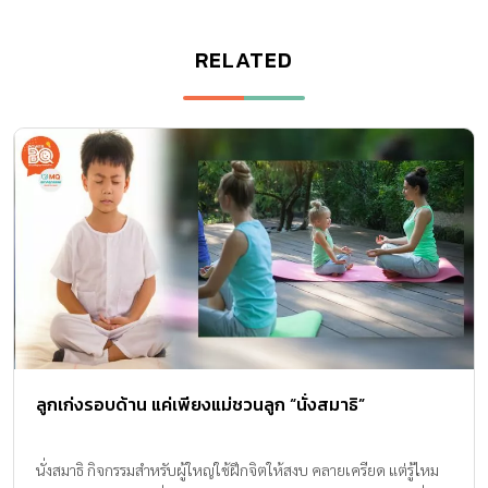
RELATED
ลูกเก่งรอบด้าน แค่เพียงแม่ชวนลูก “นั่งสมาธิ”
นั่งสมาธิ กิจกรรมสำหรับผู้ใหญ่ใช้ฝึกจิตให้สงบ คลายเครียด แต่รู้ไหม