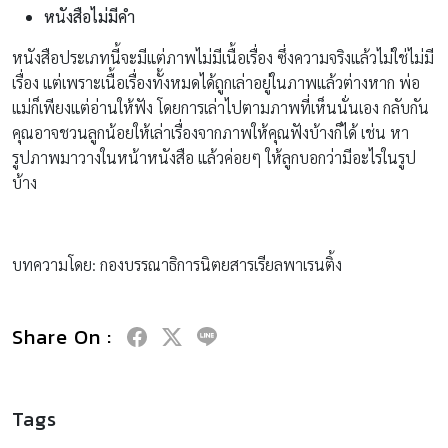
หนังสือไม่มีคำ
หนังสือประเภทนี้จะมีแต่ภาพไม่มีเนื้อเรื่อง ซึ่งความจริงแล้วไม่ใช่ไม่มี
เรื่อง แต่เพราะเนื้อเรื่องทั้งหมดได้ถูกเล่าอยู่ในภาพแล้วต่างหาก พ่อ
แม่ก็เพียงแต่อ่านให้ฟัง โดยการเล่าไปตามภาพที่เห็นนั่นเอง กลับกัน
คุณอาจชวนลูกน้อยให้เล่าเรื่องจากภาพให้คุณฟังบ้างก็ได้ เช่น หา
รูปภาพมาวางในหน้าหนังสือ แล้วค่อยๆ ให้ลูกบอกว่ามีอะไรในรูป
บ้าง
บทความโดย: กองบรรณาธิการนิตยสารเรียลพาเรนติ้ง
Share On :
Tags