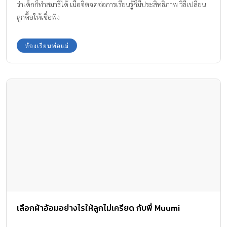
ว่าเด็กก็ทำสมาธิได้ เมื่อจิตจดจ่อการเรียนรู้ก็มีประสิทธิภาพ วิธีเปลี่ยน
ลูกดื้อให้เชื่อฟัง
ห้องเรียนพ่อแม่
เลือกผ้าอ้อมอย่างไรให้ลูกไม่เครียด กับพี่ Muumi