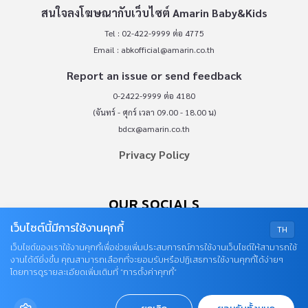
สนใจลงโฆษณากับเว็บไซต์ Amarin Baby&Kids
Tel : 02-422-9999 ต่อ 4775
Email :
abkofficial@amarin.co.th
Report an issue or send feedback
0-2422-9999 ต่อ 4180
(จันทร์ - ศุกร์ เวลา 09.00 - 18.00 น)
bdcx@amarin.co.th
Privacy Policy
OUR SOCIALS
เว็บไซต์นี้มีการใช้งานคุกกี้
TH
เว็บไซต์ของเราใช้งานคุกกี้เพื่อช่วยเพิ่มประสบการณ์การใช้งานเว็บไซต์ให้สามารถใช้
งานได้ดียิ่งขึ้น คุณสามารถเลือกที่จะยอมรับหรือปฏิเสธการใช้งานคุกกี้ได้ง่ายๆ
โดยการดูรายละเอียดเพิ่มเติมที่ “การตั้งค่าคุกกี้”
© COPYRIGHT 2026