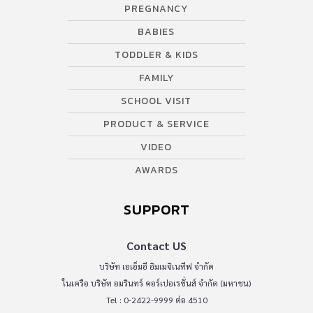
PREGNANCY
BABIES
TODDLER & KIDS
FAMILY
SCHOOL VISIT
PRODUCT & SERVICE
VIDEO
AWARDS
SUPPORT
Contact US
บริษัท เอเอ็มอี อิมเมจิเนทีฟ จำกัด
ในเครือ บริษัท อมรินทร์ คอร์เปอเรชั่นส์ จำกัด (มหาชน)
Tel : 0-2422-9999 ต่อ 4510