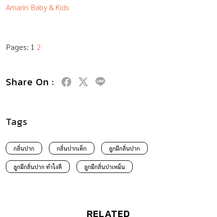
Amarin Baby & Kids
Pages:
1
2
Share On :
Tags
กลิ่นปาก
กลิ่นปากเด็ก
ลูกมีกลิ่นปาก
ลูกมีกลิ่นปาก ทำไงดี
ลูกมีกลิ่นปาเหม็น
RELATED