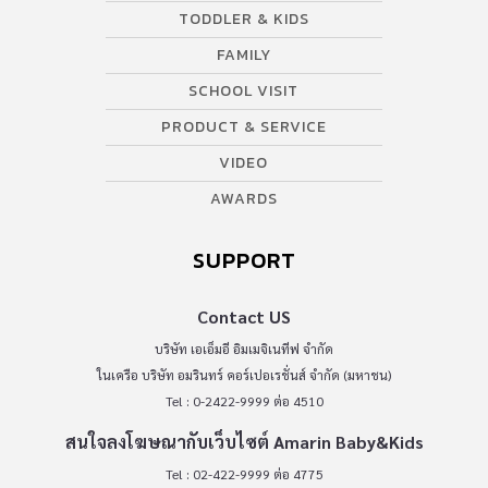
TODDLER & KIDS
FAMILY
SCHOOL VISIT
PRODUCT & SERVICE
VIDEO
AWARDS
SUPPORT
Contact US
บริษัท เอเอ็มอี อิมเมจิเนทีฟ จำกัด
ในเครือ บริษัท อมรินทร์ คอร์เปอเรชั่นส์ จำกัด (มหาชน)
Tel : 0-2422-9999 ต่อ 4510
สนใจลงโฆษณากับเว็บไซต์ Amarin Baby&Kids
Tel : 02-422-9999 ต่อ 4775