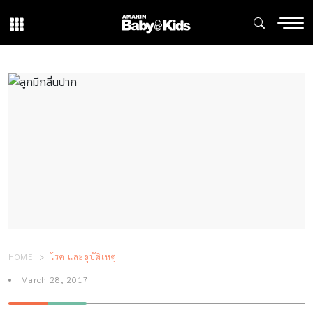
HOME
โรค และอุบัติเหตุ
March 28, 2017