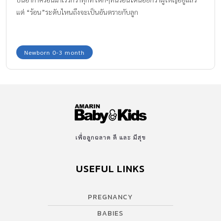
แต่ “ร้อน”ระดับไหนถึงจะเป็นอันตรายกับลูก
Newborn 0-3 month
เพื่อลูกฉลาด ดี และ มีสุข
USEFUL LINKS
PREGNANCY
BABIES