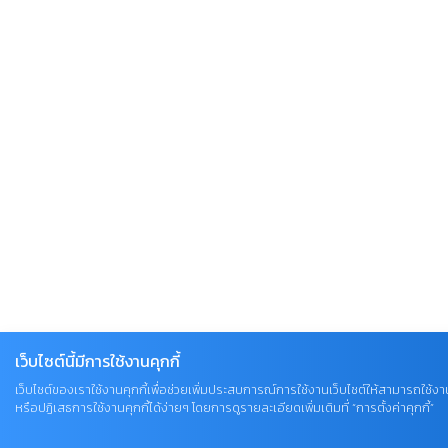
เว็บไซต์นี้มีการใช้งานคุกกี้
เว็บไซต์ของเราใช้งานคุกกี้เพื่อช่วยเพิ่มประสบการณ์การใช้งานเว็บไซต์ให้สามารถใช้งา
หรือปฏิเสธการใช้งานคุกกี้ได้ง่ายๆ โดยการดูรายละเอียดเพิ่มเติมที่ “การตั้งค่าคุกกี้”