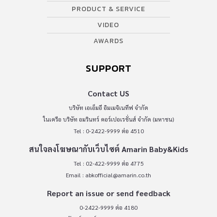
PRODUCT & SERVICE
VIDEO
AWARDS
SUPPORT
Contact US
บริษัท เอเอ็มอี อิมเมจิเนทีฟ จำกัด
ในเครือ บริษัท อมรินทร์ คอร์เปอเรชั่นส์ จำกัด (มหาชน)
Tel : 0-2422-9999 ต่อ 4510
สนใจลงโฆษณากับเว็บไซต์ Amarin Baby&Kids
Tel : 02-422-9999 ต่อ 4775
Email :
abkofficial@amarin.co.th
Report an issue or send feedback
0-2422-9999 ต่อ 4180