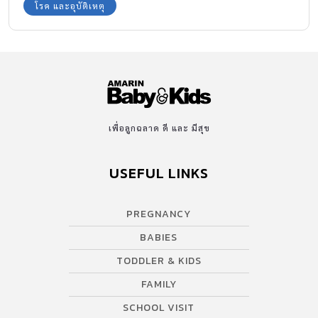
ที่เลี้ยงดู
โรค และอุบัติเหตุ
เพื่อลูกฉลาด ดี และ มีสุข
USEFUL LINKS
PREGNANCY
BABIES
TODDLER & KIDS
FAMILY
SCHOOL VISIT