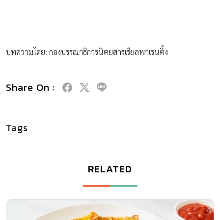
บทความโดย: กองบรรณาธิการนิตยสารเรียลพาเรนติ้ง
Share On :
Tags
RELATED