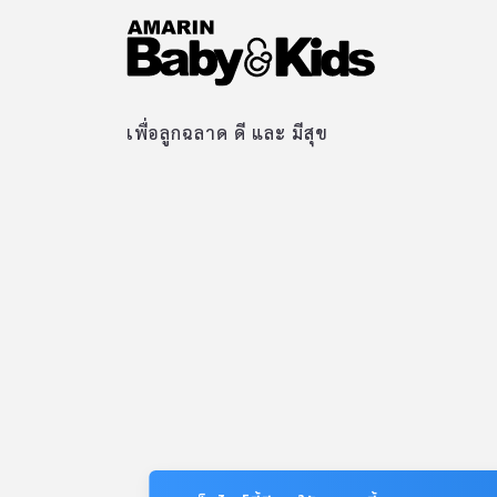
เพื่อลูกฉลาด ดี และ มีสุข