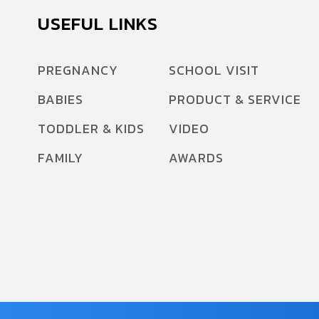
USEFUL LINKS
PREGNANCY
SCHOOL VISIT
BABIES
PRODUCT & SERVICE
TODDLER & KIDS
VIDEO
FAMILY
AWARDS