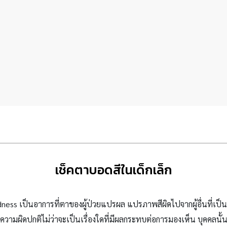
เช็คตาบอดสีในเด็กเล็ก
ndness
เป็นอาการที่ตาของผู้ป่วยแปรผล แปรภาพสีผิดไปจากผู้อื่นที่เป
ดความผิดปกติไม่ว่าจะเป็นเรื่องใดที่มีผลกระทบต่อการมองเห็น บุคคลนั