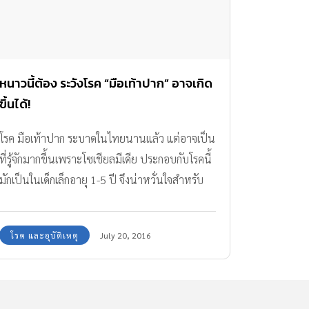
หนาวนี้ต้อง ระวังโรค “มือเท้าปาก” อาจเกิด
ขึ้นได้!
โรค มือเท้าปาก ระบาดในไทยนานแล้ว แต่อาจเป็น
ที่รู้จักมากขึ้นเพราะโซเชียลมีเดีย ประกอบกับโรคนี้
มักเป็นในเด็กเล็กอายุ 1-5 ปี จึงน่าหวั่นใจสำหรับ
พ่อแม่ผู้ปกครอง
โรค และอุบัติเหตุ
July 20, 2016