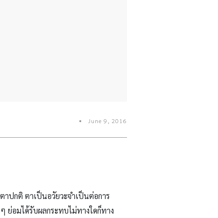
June 9, 2016
็นตาปกติ ตาเป็นอวัยวะจำเป็นต่อการ
้นๆ ย่อมได้รับผลกระทบไม่ทางใดก็ทาง