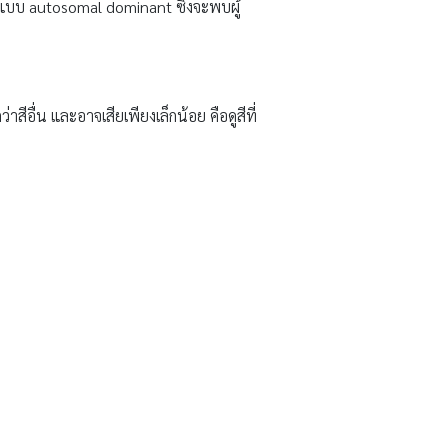
แบบ autosomal dominant ซึ่งจะพบผู้
อื่น และอาจเสียเพียงเล็กน้อย คือดูสีที่