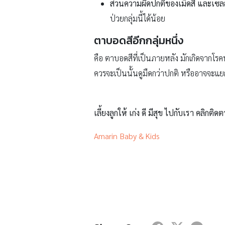
ส่วนความผิดปกติของเม็ดสี และเซลล์
ป่วยกลุ่มนี้ได้น้อย
ตาบอดสีอีกกลุ่มหนึ่ง
คือ ตาบอดสีที่เป็นภายหลัง มักเกิดจากโร
ควรจะเป็นนั้นดูมืดกว่าปกติ หรืออาจจะแยกสี
เลี้ยงลูกให้ เก่ง ดี มีสุข ไปกับเรา คลิกติดต
Amarin Baby & Kids