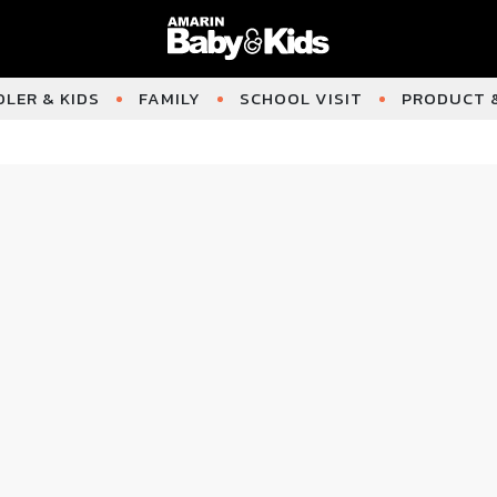
LER & KIDS
FAMILY
SCHOOL VISIT
PRODUCT &