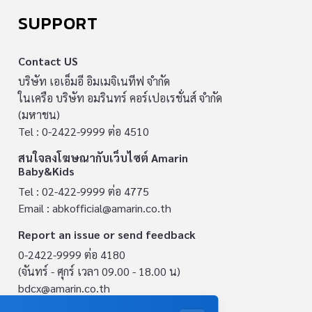
SUPPORT
Contact US
บริษัท เอเอ็มอี อิมเมจิเนทีฟ จำกัด
ในเครือ บริษัท อมรินทร์ คอร์เปอเรชั่นส์ จำกัด
(มหาชน)
Tel : 0-2422-9999 ต่อ 4510
สนใจลงโฆษณากับเว็บไซต์ Amarin
Baby&Kids
Tel : 02-422-9999 ต่อ 4775
Email :
abkofficial@amarin.co.th
Report an issue or send feedback
0-2422-9999 ต่อ 4180
(จันทร์ - ศุกร์ เวลา 09.00 - 18.00 น)
bdcx@amarin.co.th