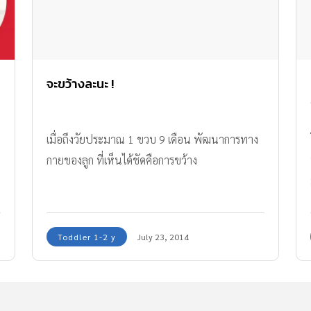
จะขว้างละนะ !
เมื่อถึงวัยประมาณ 1 ขวบ 9 เดือน พัฒนาการทาง
กายของลูก ที่เห็นได้ชัดคือการขว้าง
Toddler 1-2 y
July 23, 2014