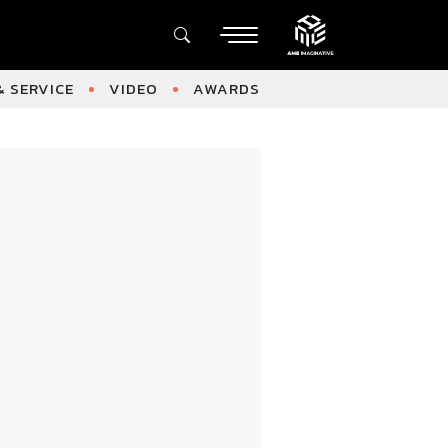
 SERVICE
VIDEO
AWARDS