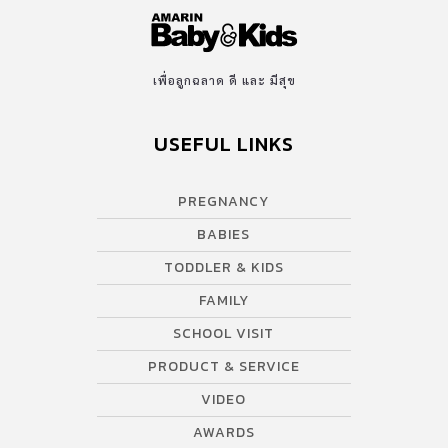
เพื่อลูกฉลาด ดี และ มีสุข
USEFUL LINKS
PREGNANCY
BABIES
TODDLER & KIDS
FAMILY
SCHOOL VISIT
PRODUCT & SERVICE
VIDEO
AWARDS