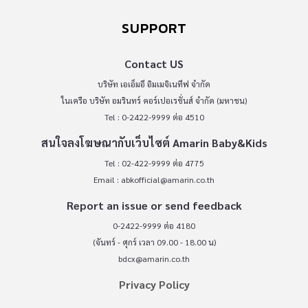
SUPPORT
Contact US
บริษัท เอเอ็มอี อิมเมจิเนทีฟ จำกัด
ในเครือ บริษัท อมรินทร์ คอร์เปอเรชั่นส์ จำกัด (มหาชน)
Tel : 0-2422-9999 ต่อ 4510
สนใจลงโฆษณากับเว็บไซต์ Amarin Baby&Kids
Tel : 02-422-9999 ต่อ 4775
Email :
abkofficial@amarin.co.th
Report an issue or send feedback
0-2422-9999 ต่อ 4180
(จันทร์ - ศุกร์ เวลา 09.00 - 18.00 น)
bdcx@amarin.co.th
Privacy Policy