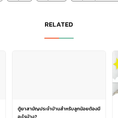
RELATED
ตู้ยาสามัญประจำบ้านสำหรับลูกน้อยต้องมี
อะไรบ้าง?