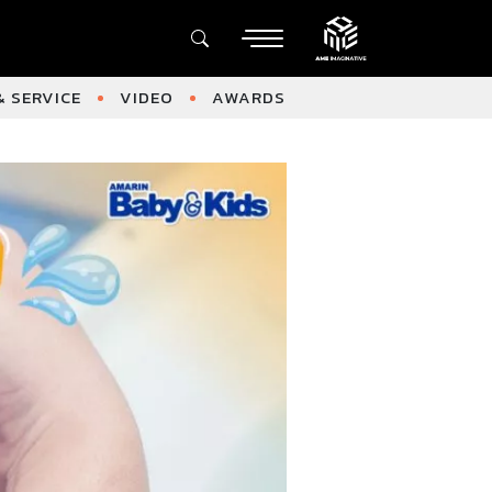
 SERVICE
VIDEO
AWARDS