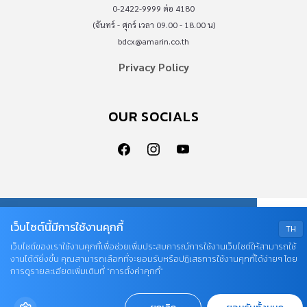
0-2422-9999 ต่อ 4180
(จันทร์ - ศุกร์ เวลา 09.00 - 18.00 น)
bdcx@amarin.co.th
Privacy Policy
OUR SOCIALS
© COPYRIGHT 2026
เว็บไซต์นี้มีการใช้งานคุกกี้
AME IMAGINATIVE COMPANY LIMITED.
TH
เว็บไซต์ของเราใช้งานคุกกี้เพื่อช่วยเพิ่มประสบการณ์การใช้งานเว็บไซต์ให้สามารถใช้
งานได้ดียิ่งขึ้น คุณสามารถเลือกที่จะยอมรับหรือปฏิเสธการใช้งานคุกกี้ได้ง่ายๆ โดย
การดูรายละเอียดเพิ่มเติมที่ “การตั้งค่าคุกกี้”