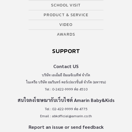
SCHOOL VISIT
PRODUCT & SERVICE
VIDEO
AWARDS
SUPPORT
Contact US
บริษัท เอเอ็มอี อิมเมจิเนทีฟ จำกัด
ในเครือ บริษัท อมรินทร์ คอร์เปอเรชั่นส์ จำกัด (มหาชน)
Tel : 0-2422-9999 ต่อ 4510
สนใจลงโฆษณากับเว็บไซต์ Amarin Baby&Kids
Tel : 02-422-9999 ต่อ 4775
Email :
abkofficial@amarin.co.th
Report an issue or send feedback