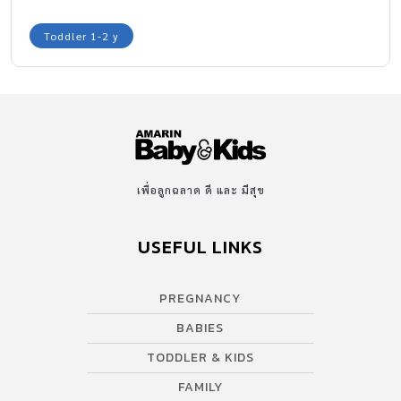
Toddler 1-2 y
เพื่อลูกฉลาด ดี และ มีสุข
USEFUL LINKS
PREGNANCY
BABIES
TODDLER & KIDS
FAMILY