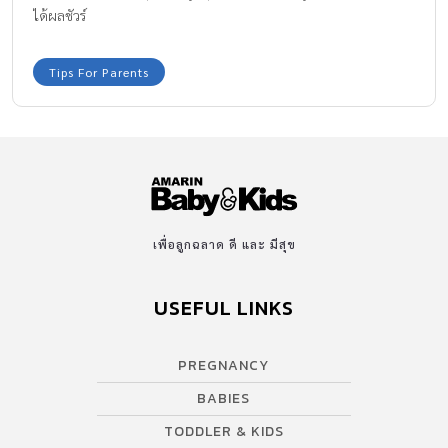
ได้ผลชัวร์
Tips For Parents
เพื่อลูกฉลาด ดี และ มีสุข
USEFUL LINKS
PREGNANCY
BABIES
TODDLER & KIDS