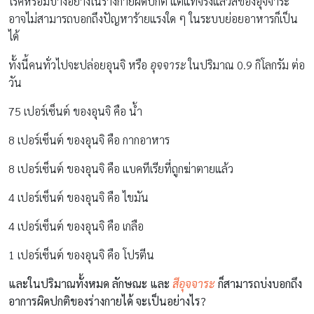
โรคหรือมีบางอย่างในร่างกายผิดปกติ แต่แท้จริงแล้วสีของอุจจาระ
อาจไม่สามารถบอกถึงปัญหาร้ายแรงใด ๆ ในระบบย่อยอาหารก็เป็น
ได้
ทั้งนี้คนทั่วไปจะปล่อยอุนจิ หรือ
อุจจาระ
ในปริมาณ 0.9 กิโลกรัม ต่อ
วัน
75 เปอร์เซ็นต์ ของอุนจิ คือ น้ำ
8 เปอร์เซ็นต์ ของอุนจิ คือ กากอาหาร
8 เปอร์เซ็นต์ ของอุนจิ คือ แบคทีเรียที่ถูกฆ่าตายแล้ว
4 เปอร์เซ็นต์ ของอุนจิ คือ ไขมัน
4 เปอร์เซ็นต์ ของอุนจิ คือ เกลือ
1 เปอร์เซ็นต์ ของอุนจิ คือ โปรตีน
และในปริมาณทั้งหมด ลักษณะ และ
สีอุจจาระ
ก็สามารถบ่งบอกถึง
อาการผิดปกติของร่างกายได้ จะเป็นอย่างไร?