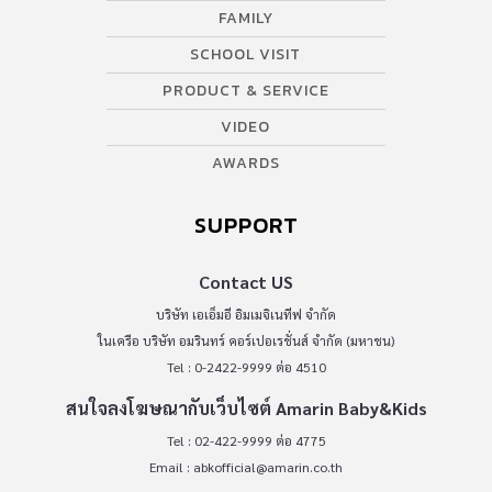
FAMILY
SCHOOL VISIT
PRODUCT & SERVICE
VIDEO
AWARDS
SUPPORT
Contact US
บริษัท เอเอ็มอี อิมเมจิเนทีฟ จำกัด
ในเครือ บริษัท อมรินทร์ คอร์เปอเรชั่นส์ จำกัด (มหาชน)
Tel : 0-2422-9999 ต่อ 4510
สนใจลงโฆษณากับเว็บไซต์ Amarin Baby&Kids
Tel : 02-422-9999 ต่อ 4775
Email :
abkofficial@amarin.co.th