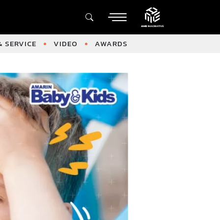
 SERVICE
VIDEO
AWARDS