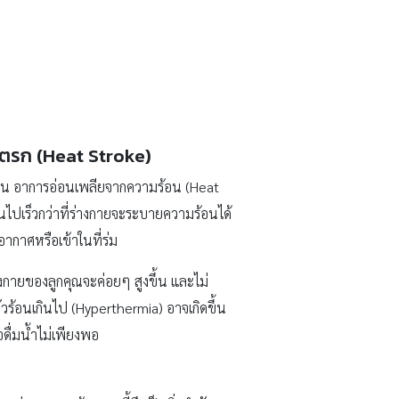
สตรก (Heat Stroke)
ร้อน อาการอ่อนเพลียจากความร้อน (Heat
กินไปเร็วกว่าที่ร่างกายจะระบายความร้อนได้
กาศหรือเข้าในที่ร่ม
งกายของลูกคุณจะค่อยๆ สูงขึ้น และไม่
วร้อนเกินไป (Hyperthermia) อาจเกิดขึ้น
ื่มน้ำไม่เพียงพอ