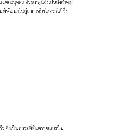
แต่ละบุคคล ด้วยเหตุนี้จึงเป็นสิ่งสำคัญ
นที่พัฒนาไปสู่อาการฮีทโสตรกได้ ซึ่ง
็ว ซึ่งเป็นภาวะที่อันตรายและเป็น