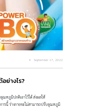
September 17, 2022
ด้อย่างไร?
อุณหภูมิปกติเอาไว้ได้ ส่งผลให้
การนี้ ร่างกายจะไม่สามารถปรับอุณหภูมิ