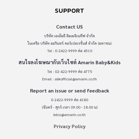
SUPPORT
Contact US
บริษัท เอเอ็มอี อิมเมจิเนทีฟ จำกัด
ในเครือ บริษัท อมรินทร์ คอร์เปอเรชั่นส์ จำกัด (มหาชน)
Tel : 0-2422-9999 ต่อ 4510
สนใจลงโฆษณากับเว็บไซต์ Amarin Baby&Kids
Tel : 02-422-9999 ต่อ 4775
Email :
abkofficial@amarin.co.th
Report an issue or send feedback
0-2422-9999 ต่อ 4180
(จันทร์ - ศุกร์ เวลา 09.00 - 18.00 น)
bdcx@amarin.co.th
Privacy Policy