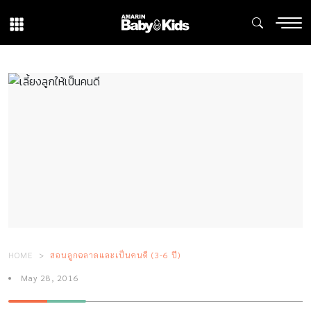
HOME
สอนลูกฉลาดและเป็นคนดี (3-6 ปี)
May 28, 2016