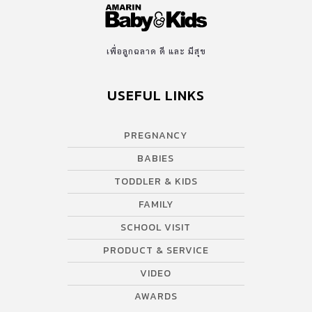
เพื่อลูกฉลาด ดี และ มีสุข
USEFUL LINKS
PREGNANCY
BABIES
TODDLER & KIDS
FAMILY
SCHOOL VISIT
PRODUCT & SERVICE
VIDEO
AWARDS