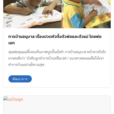
การบ้านอนุบาล เรื่องปวดหัวทั้งตัวพ่อและตัวแม่ โดยพ่อ
เอก
คุณพ่อคุณแม่ที่เคยเห็นภาพปูนปั้นนั่งทำ การบ้านอนุบาล หน้าตาจริงจัง
อาจสงสัยว่า ‘บังคับลูกทำการบ้านหรือเปล่า’ แนวทางของผมคือให้เขา
ทำการบ้านอย่างมีความสุข
พัฒนาการ