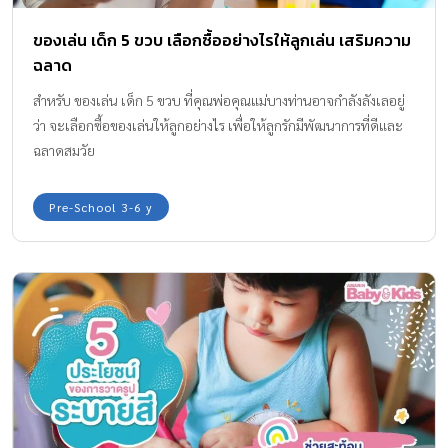
ของเล่น เด็ก 5 ขวบ เลือกซื้ออย่างไรให้ลูกเล่น เสริมความ
ฉลาด
สำหรับ ของเล่น เด็ก 5 ขวบ ที่คุณพ่อคุณแม่บางท่านอาจกำลังลังเลอยู่
ว่า จะเลือกซื้อของเล่นให้ลูกอย่างไร เพื่อให้ลูกรักมีพัฒนาการที่ดีและ
ฉลาดสมวัย
Pre-School 3-6 y