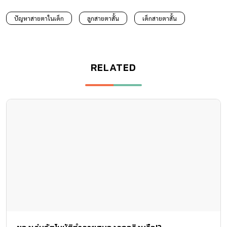
ปัญหาสายตาในเด็ก
ลูกสายตาสั้น
เด็กสายตาสั้น
RELATED