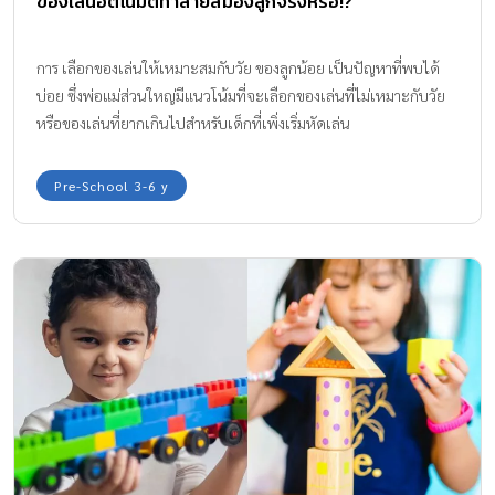
ของเล่นอัตโนมัติทำลายสมองลูกจริงหรือ!?
การ เลือกของเล่นให้เหมาะสมกับวัย ของลูกน้อย เป็นปัญหาที่พบได้
บ่อย ซึ่งพ่อแม่ส่วนใหญ่มีแนวโน้มที่จะเลือกของเล่นที่ไม่เหมาะกับวัย
หรือของเล่นที่ยากเกินไปสำหรับเด็กที่เพิ่งเริ่มหัดเล่น
Pre-School 3-6 y