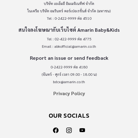
บริษัท เอเอ็มอี อิมเมจิเนทีฟ จำกัด
ในเครือ บริษัท อมรินทร์ คอร์เปอเรชั่นส์ จำกัด (มหาชน)
Tel : 0-2422-9999 ต่อ 4510
สนใจลงโฆษณากับเว็บไซต์ Amarin Baby&Kids
Tel : 02-422-9999 ต่อ 4775
Email :
abkofficial@amarin.co.th
Report an issue or send feedback
0-2422-9999 ต่อ 4180
(จันทร์ - ศุกร์ เวลา 09.00 - 18.00 น)
bdcx@amarin.co.th
Privacy Policy
OUR SOCIALS