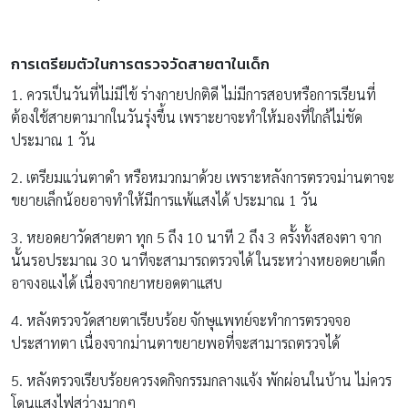
การเตรียมตัวในการตรวจวัดสายตาในเด็ก
1. ควรเป็นวันที่ไม่มีไข้ ร่างกายปกติดี ไม่มีการสอบหรือการเรียนที่
ต้องใช้สายตามากในวันรุ่งขึ้น เพราะยาจะทำให้มองที่ใกล้ไม่ชัด
ประมาณ 1 วัน
2. เตรียมแว่นตาดำ หรือหมวกมาด้วย เพราะหลังการตรวจม่านตาจะ
ขยายเล็กน้อยอาจทำให้มีการแพ้แสงได้ ประมาณ 1 วัน
3. หยอดยาวัดสายตา ทุก 5 ถึง 10 นาที 2 ถึง 3 ครั้งทั้งสองตา จาก
นั้นรอประมาณ 30 นาทีจะสามารถตรวจได้ ในระหว่างหยอดยาเด็ก
อาจงอแงได้ เนื่องจากยาหยอดตาแสบ
4. หลังตรวจวัดสายตาเรียบร้อย จักษุแพทย์จะทำการตรวจจอ
ประสาทตา เนื่องจากม่านตาขยายพอที่จะสามารถตรวจได้
5. หลังตรวจเรียบร้อยควรงดกิจกรรมกลางแจ้ง พักผ่อนในบ้าน ไม่ควร
โดนแสงไฟสว่างมากๆ