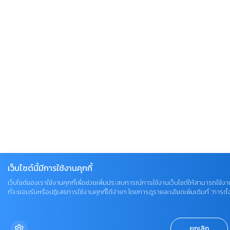
เว็บไซต์นี้มีการใช้งานคุกกี้
เว็บไซต์ของเราใช้งานคุกกี้เพื่อช่วยเพิ่มประสบการณ์การใช้งานเว็บไซต์ให้สามารถใช้งา
ที่จะยอมรับหรือปฏิเสธการใช้งานคุกกี้ได้ง่ายๆ โดยการดูรายละเอียดเพิ่มเติมที่ “การตั้งค
ยกเลิก