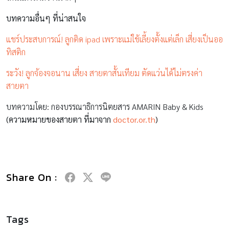
บทความอื่นๆ ที่น่าสนใจ
แชร์ประสบการณ์! ลูกติด ipad เพราะแม่ใช้เลี้ยงตั้งแต่เล็ก เสี่ยงเป็นออ
ทิสติก
ระวัง! ลูกจ้องจอนาน เสี่ยง สายตาสั้นเทียม ตัดแว่นได้ไม่ตรงค่า
สายตา
บทความโดย: กองบรรณาธิการนิตยสาร AMARIN Baby & Kids
(ความหมายของสายตา ที่มาจาก
doctor.or.th
)
Share On :
Tags