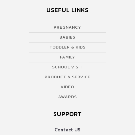
USEFUL LINKS
PREGNANCY
BABIES
TODDLER & KIDS
FAMILY
SCHOOL VISIT
PRODUCT & SERVICE
VIDEO
AWARDS
SUPPORT
Contact US