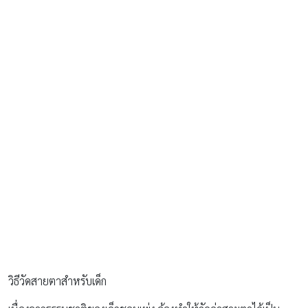
วิธีวัดสายตาสำหรับเด็ก