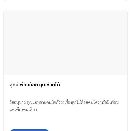
ลูกมีเพื่อนน้อย คุณช่วยได้
วัยอนุบาล คุณแม่หลายคนมักกังวลเรื่องลูกไม่ค่อยคบใคร หรือมีเพื่อน
แค่เพียงคนเดียว